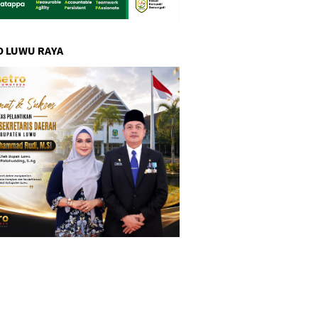
 LUWU RAYA