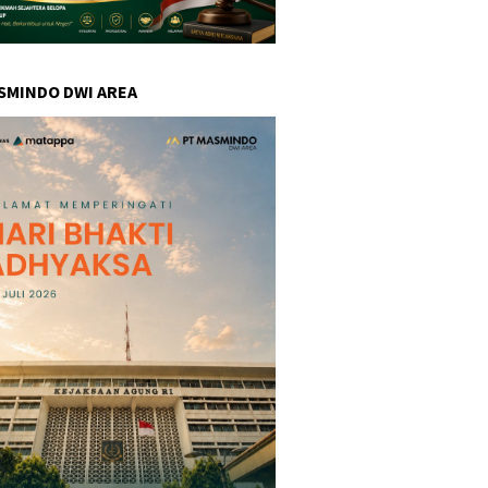
SMINDO DWI AREA