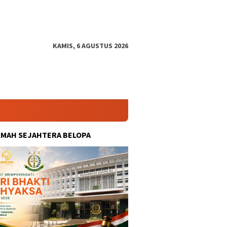
KAMIS, 6 AGUSTUS 2026
KMAH SEJAHTERA BELOPA