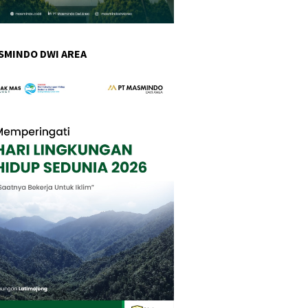
SMINDO DWI AREA