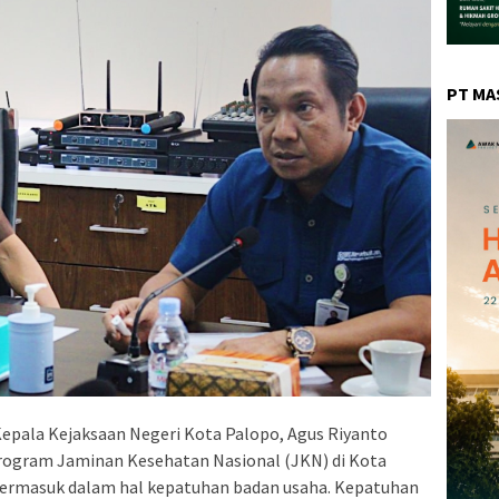
PT MA
epala Kejaksaan Negeri Kota Palopo, Agus Riyanto
ogram Jaminan Kesehatan Nasional (JKN) di Kota
 termasuk dalam hal kepatuhan badan usaha. Kepatuhan