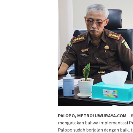
PALOPO, METROLUWURAYA.COM
– K
mengatakan bahwa implementasi Pr
Palopo sudah berjalan dengan baik,