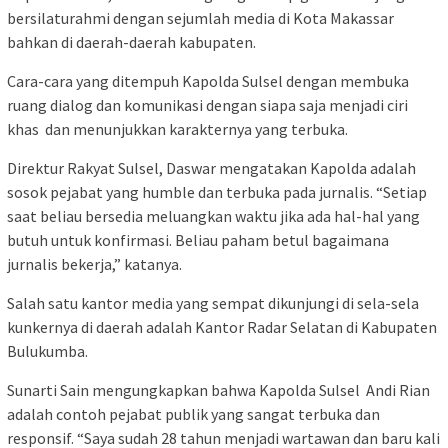
bersilaturahmi dengan sejumlah media di Kota Makassar
bahkan di daerah-daerah kabupaten.
Cara-cara yang ditempuh Kapolda Sulsel dengan membuka
ruang dialog dan komunikasi dengan siapa saja menjadi ciri
khas dan menunjukkan karakternya yang terbuka.
Direktur Rakyat Sulsel, Daswar mengatakan Kapolda adalah
sosok pejabat yang humble dan terbuka pada jurnalis. “Setiap
saat beliau bersedia meluangkan waktu jika ada hal-hal yang
butuh untuk konfirmasi. Beliau paham betul bagaimana
jurnalis bekerja,” katanya.
Salah satu kantor media yang sempat dikunjungi di sela-sela
kunkernya di daerah adalah Kantor Radar Selatan di Kabupaten
Bulukumba.
Sunarti Sain mengungkapkan bahwa Kapolda Sulsel Andi Rian
adalah contoh pejabat publik yang sangat terbuka dan
responsif. “Saya sudah 28 tahun menjadi wartawan dan baru kali