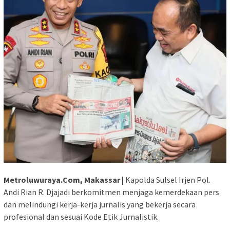
Metroluwuraya.Com, Makassar |
Kapolda Sulsel Irjen Pol.
Andi Rian R. Djajadi berkomitmen menjaga kemerdekaan pers
dan melindungi kerja-kerja jurnalis yang bekerja secara
profesional dan sesuai Kode Etik Jurnalistik.