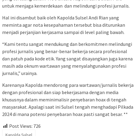
untuk menjaga kemerdekaan dan melindungi profesi jurnalis.
Hal ini disambut baik oleh Kapolda Sulsel Andi Rian yang
meminta agar nota kesepahaman tersebut bisa diturunkan
menjadi perjanjian kerjasama sampai di level paling bawah.
“Kami tentu sangat mendukung dan berkomitmen melindungi
profesi jurnalis yang benar-benar bekerja secara profesional
dan patuh pada kode etik. Yang sangat disayangkan juga karena
masih ada oknum wartawan yang menyalahgunakan profesi
jurnalis,” urainya.
Karenanya Kapolda mendorong para wartawan/jurnalis bekerja
dengan profesional dan siap bekerjasama dengan media
khususnya dalam meminimalisir penyebaran hoax di tengah
masyarakat. Apalagi saat ini Sulsel tengah menghadapi Pilkada
2024 di mana potensi penyebaran hoax pasti sangat besar. **
Post Views:
726
Kapolda Sulsel