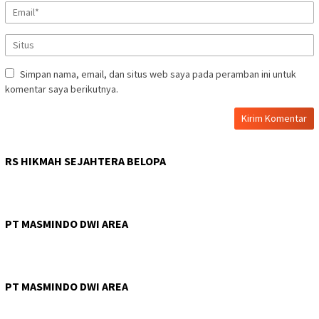
Simpan nama, email, dan situs web saya pada peramban ini untuk
komentar saya berikutnya.
RS HIKMAH SEJAHTERA BELOPA
PT MASMINDO DWI AREA
PT MASMINDO DWI AREA