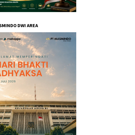
SMINDO DWI AREA