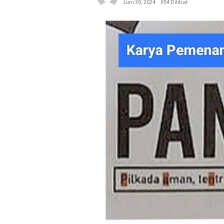
Juni 30, 2024
654 Dilihat