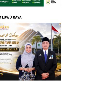
 LUWU RAYA