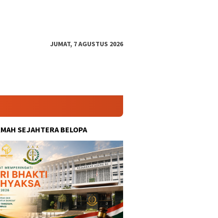
JUMAT, 7 AGUSTUS 2026
KMAH SEJAHTERA BELOPA