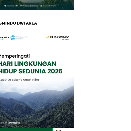
SMINDO DWI AREA