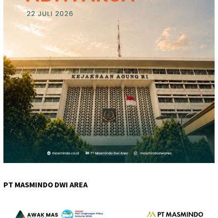
PT MASMINDO DWI AREA