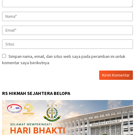
Simpan nama, email, dan situs web saya pada peramban ini untuk
komentar saya berikutnya.
RS HIKMAH SEJAHTERA BELOPA