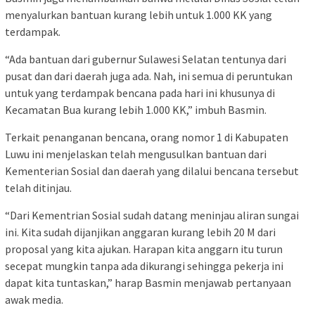
menyalurkan bantuan kurang lebih untuk 1.000 KK yang
terdampak.
“Ada bantuan dari gubernur Sulawesi Selatan tentunya dari
pusat dan dari daerah juga ada. Nah, ini semua di peruntukan
untuk yang terdampak bencana pada hari ini khusunya di
Kecamatan Bua kurang lebih 1.000 KK,” imbuh Basmin.
Terkait penanganan bencana, orang nomor 1 di Kabupaten
Luwu ini menjelaskan telah mengusulkan bantuan dari
Kementerian Sosial dan daerah yang dilalui bencana tersebut
telah ditinjau.
“Dari Kementrian Sosial sudah datang meninjau aliran sungai
ini. Kita sudah dijanjikan anggaran kurang lebih 20 M dari
proposal yang kita ajukan. Harapan kita anggarn itu turun
secepat mungkin tanpa ada dikurangi sehingga pekerja ini
dapat kita tuntaskan,” harap Basmin menjawab pertanyaan
awak media.