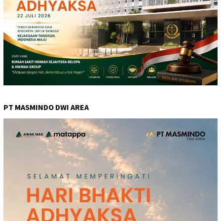
PT MASMINDO DWI AREA