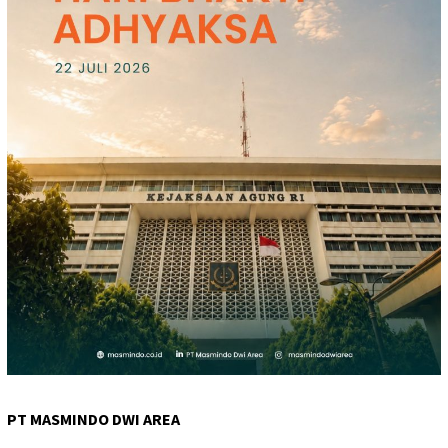
PT MASMINDO DWI AREA