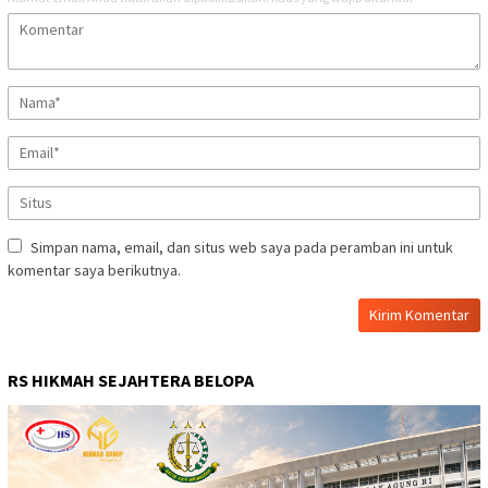
Simpan nama, email, dan situs web saya pada peramban ini untuk
komentar saya berikutnya.
RS HIKMAH SEJAHTERA BELOPA