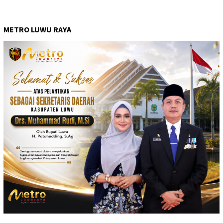
METRO LUWU RAYA