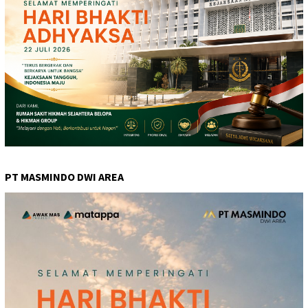
PT MASMINDO DWI AREA