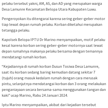
pelaku tersebut yakni, AM, AS, dan AD yang merupakan warga
Desa Lamunre Kecamatan Belopa Utara Kabupaten Luwu.
Pengeroyokan itu ditengarai karena sering geber-geber motor
tiap lewat depan rumah pelaku. Korban diketahui merupakan
tetangga pelaku.
Kapolsek Belopa IPTU Dr Marino menyampaikan, motif pelaku
kesal karena korban sering geber-geber motornya saat lewat
depan rumahnya makanya pelaku bersama dengan temannya
mendatangi rumah korban.
“Kejadiannya di rumah korban Dusun Tosiwa Desa Lamunre,
saat itu korban sedang baring kemudian datang sekitar 7
(tujuh) orang masuk kedalam rumah dengan cara merusak
pintu, selanjutnya mendatangai korban dan 3 orang melakukan
penganiayaan secara bersama-sama menggunakan tangan dan
kaki” ucap Marino, Rabu 24 Januari 2024.
Iptu Marino menyampaikan, akibat dari kejadian tersebut