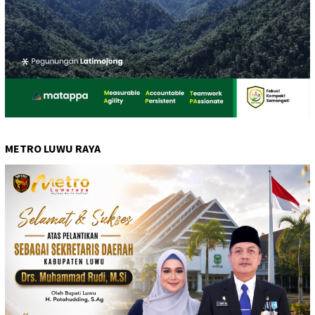
METRO LUWU RAYA