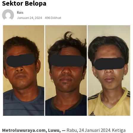
Sektor Belopa
Rais
Januari 24, 2024
496 Dilihat
Metroluwuraya.com, Luwu, —
Rabu, 24 Januari 2024. Ketiga