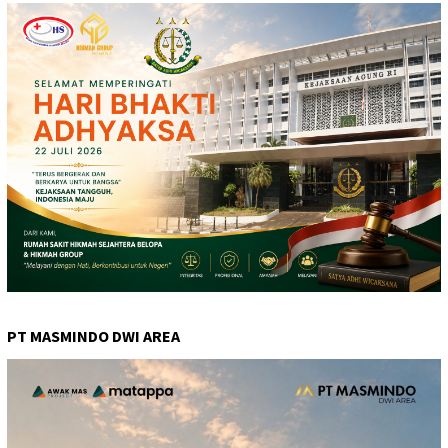
PT MASMINDO DWI AREA