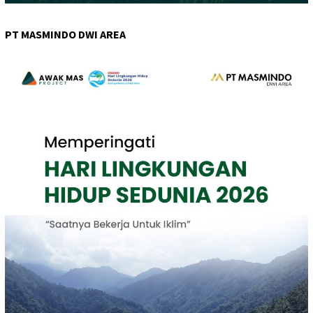
PT MASMINDO DWI AREA