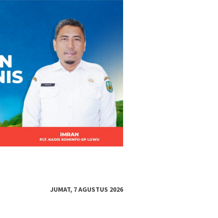
JUMAT, 7 AGUSTUS 2026