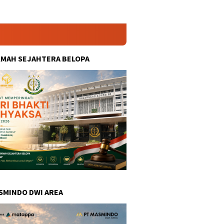
KMAH SEJAHTERA BELOPA
SMINDO DWI AREA