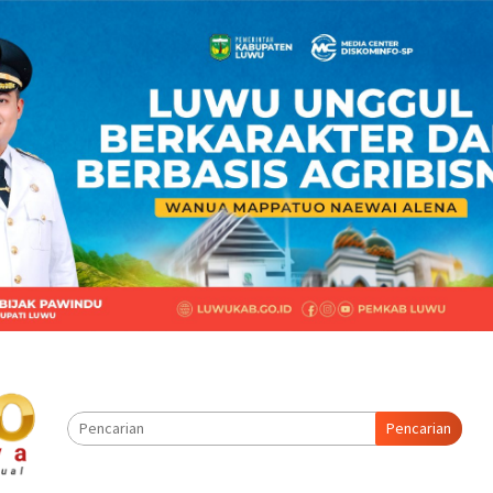
Pencarian