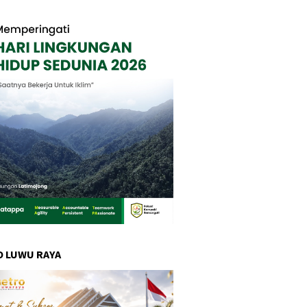
 LUWU RAYA