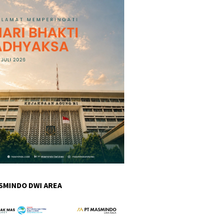
SMINDO DWI AREA