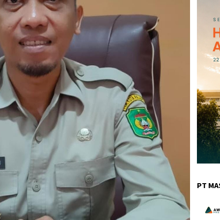
PT MA