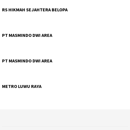
RS HIKMAH SEJAHTERA BELOPA
PT MASMINDO DWI AREA
PT MASMINDO DWI AREA
METRO LUWU RAYA