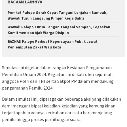
BACAAN LAINNYA
Pemkot Palopo Gerak Cepat Tangani Lonjakan Sampah,
Wawali Turun Langsung Pimpin Kerja Bakti
Wawali Palopo Turun Tangan Tangani Sampah, Tegaskan
Komitmen dan Ajak Warga Disiplin
BAZNAS Palopo Perkuat Kepercayaan Publik Lewat
Penjemputan Zakat Wali Kota
Simulasi ini digelar dalam rangka Kesiapan Pengamanan
Pemilihan Umum 2024. Kegiatan ini diikuti oleh sejumlah
anggota Polri dan TNI serta Satpol PP dalam mendukung
pengamanan Pemilu 2024.
Dalam simulasi ini, diperagakan beberapa aksi yang dilakukan
demi mengantisipasi kejadian-kejadian yang kemungkinan
terjadi apabila adanya kericuhan dari satu hari menjelang
pemilu hingga proses perhitungan suara.