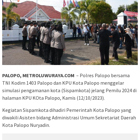
PALOPO, METROLUWURAYA.COM
– Polres Palopo bersama
TNI Kodim 1403 Palopo dan KPU Kota Palopo menggelar
simulasi pengamanan kota (Sispamkota) jelang Pemilu 2024 di
halaman KPU KOta Palopo, Kamis (12/10/2023).
Kegiatan Sispamkota dihadiri Pemerintah Kota Palopo yang
diwakili Asisten bidang Administrasi Umum Sekretariat Daerah
Kota Palopo Nuryadin.