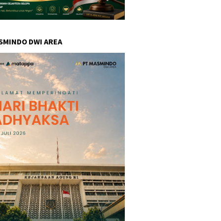
SMINDO DWI AREA