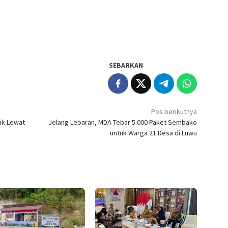
SEBARKAN
Pos berikutnya
ik Lewat
Jelang Lebaran, MDA Tebar 5.000 Paket Sembako
untuk Warga 21 Desa di Luwu