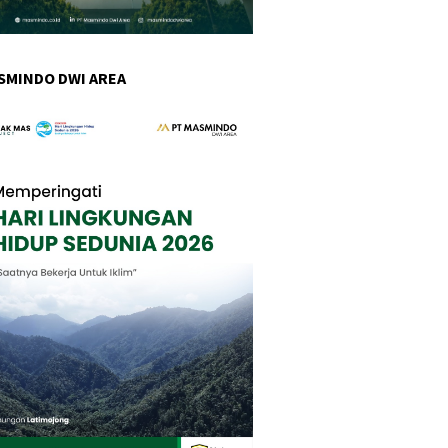
SMINDO DWI AREA