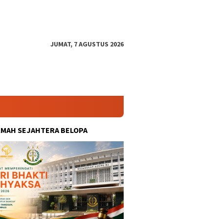
JUMAT, 7 AGUSTUS 2026
KMAH SEJAHTERA BELOPA