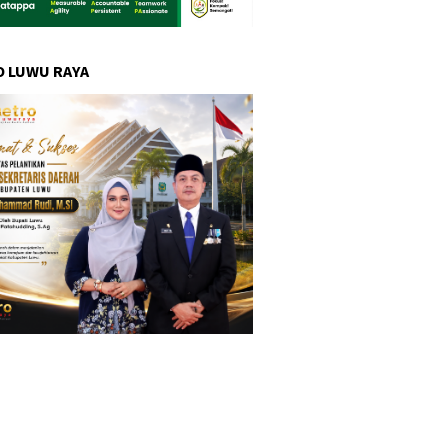
 LUWU RAYA