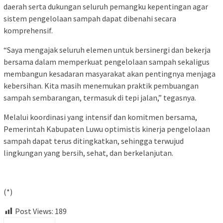
daerah serta dukungan seluruh pemangku kepentingan agar
sistem pengelolaan sampah dapat dibenahi secara
komprehensif.
“Saya mengajak seluruh elemen untuk bersinergi dan bekerja
bersama dalam memperkuat pengelolaan sampah sekaligus
membangun kesadaran masyarakat akan pentingnya menjaga
kebersihan. Kita masih menemukan praktik pembuangan
sampah sembarangan, termasuk di tepi jalan,” tegasnya.
Melalui koordinasi yang intensif dan komitmen bersama,
Pemerintah Kabupaten Luwu optimistis kinerja pengelolaan
sampah dapat terus ditingkatkan, sehingga terwujud
lingkungan yang bersih, sehat, dan berkelanjutan.
(*)
Post Views:
189