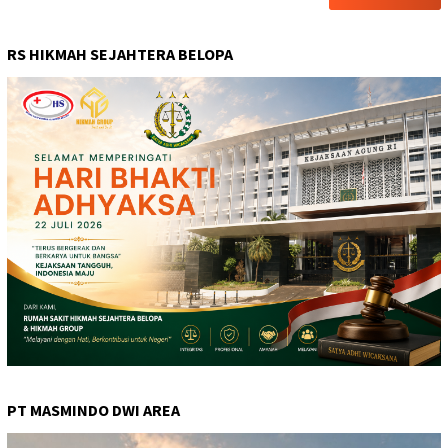
RS HIKMAH SEJAHTERA BELOPA
PT MASMINDO DWI AREA