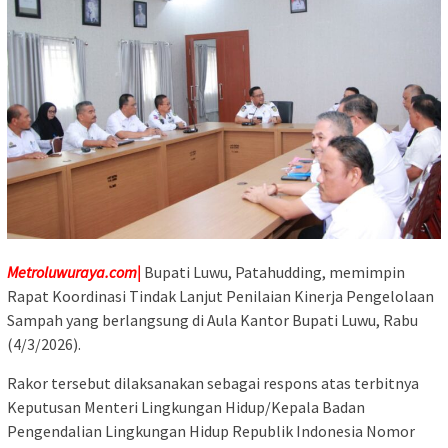
Metroluwuraya.com|
Bupati Luwu, Patahudding, memimpin
Rapat Koordinasi Tindak Lanjut Penilaian Kinerja Pengelolaan
Sampah yang berlangsung di Aula Kantor Bupati Luwu, Rabu
(4/3/2026).
Rakor tersebut dilaksanakan sebagai respons atas terbitnya
Keputusan Menteri Lingkungan Hidup/Kepala Badan
Pengendalian Lingkungan Hidup Republik Indonesia Nomor