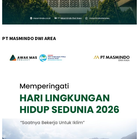
PT MASMINDO DWI AREA