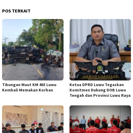
POS TERKAIT
Tikungan Maut KM 403 Luwu
Ketua DPRD Luwu Tegaskan
Kembali Memakan Korban
Komitmen Dukung DOB Luwu
Tengah dan Provinsi Luwu Raya