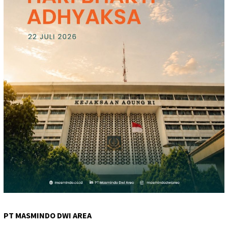
PT MASMINDO DWI AREA