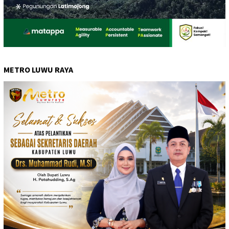
METRO LUWU RAYA