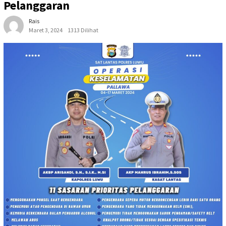
Pelanggaran
Rais
Maret 3, 2024
1313 Dilihat