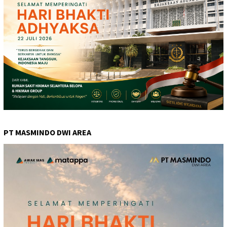
PT MASMINDO DWI AREA