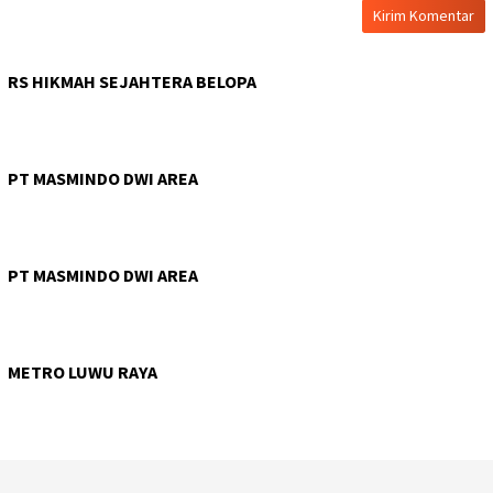
RS HIKMAH SEJAHTERA BELOPA
PT MASMINDO DWI AREA
PT MASMINDO DWI AREA
METRO LUWU RAYA