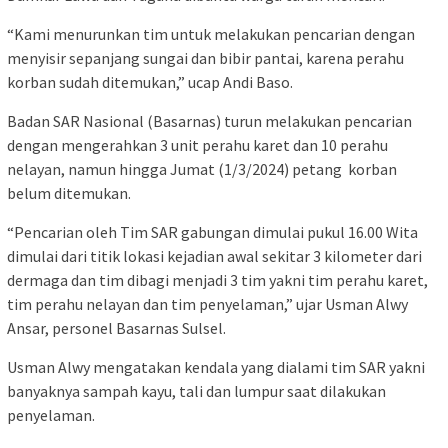
“Kami menurunkan tim untuk melakukan pencarian dengan
menyisir sepanjang sungai dan bibir pantai, karena perahu
korban sudah ditemukan,” ucap Andi Baso.
Badan SAR Nasional (Basarnas) turun melakukan pencarian
dengan mengerahkan 3 unit perahu karet dan 10 perahu
nelayan, namun hingga Jumat (1/3/2024) petang korban
belum ditemukan.
“Pencarian oleh Tim SAR gabungan dimulai pukul 16.00 Wita
dimulai dari titik lokasi kejadian awal sekitar 3 kilometer dari
dermaga dan tim dibagi menjadi 3 tim yakni tim perahu karet,
tim perahu nelayan dan tim penyelaman,” ujar Usman Alwy
Ansar, personel Basarnas Sulsel.
Usman Alwy mengatakan kendala yang dialami tim SAR yakni
banyaknya sampah kayu, tali dan lumpur saat dilakukan
penyelaman.