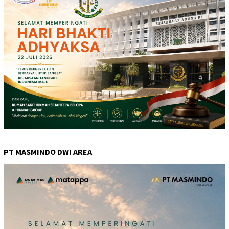
PT MASMINDO DWI AREA