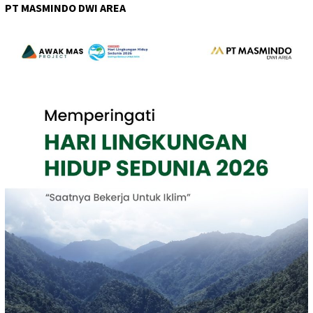
PT MASMINDO DWI AREA