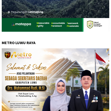
METRO LUWU RAYA