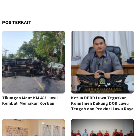
POS TERKAIT
Tikungan Maut KM 403 Luwu
Ketua DPRD Luwu Tegaskan
Kembali Memakan Korban
Komitmen Dukung DOB Luwu
Tengah dan Provinsi Luwu Raya