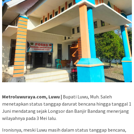
Metroluwuraya.com, Luwu |
Bupati Luwu, Muh. Saleh
menetapkan status tanggap darurat bencana hingga tanggal 1
Juni mendatang sejak Longsor dan Banjir Bandang menerjang
wilayahnya pada 3 Mei lalu.
Ironisnya, meski Luwu masih dalam status tanggap bencana,