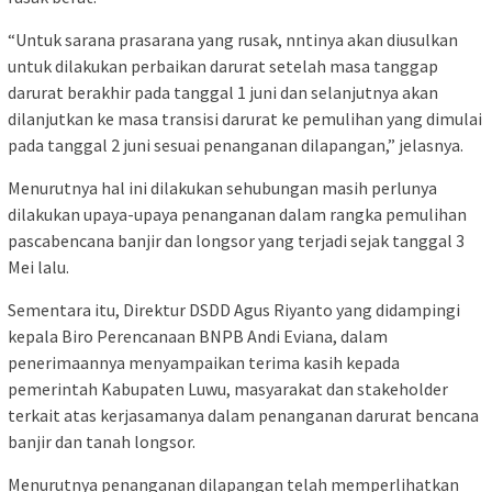
“Untuk sarana prasarana yang rusak, nntinya akan diusulkan
untuk dilakukan perbaikan darurat setelah masa tanggap
darurat berakhir pada tanggal 1 juni dan selanjutnya akan
dilanjutkan ke masa transisi darurat ke pemulihan yang dimulai
pada tanggal 2 juni sesuai penanganan dilapangan,” jelasnya.
Menurutnya hal ini dilakukan sehubungan masih perlunya
dilakukan upaya-upaya penanganan dalam rangka pemulihan
pascabencana banjir dan longsor yang terjadi sejak tanggal 3
Mei lalu.
Sementara itu, Direktur DSDD Agus Riyanto yang didampingi
kepala Biro Perencanaan BNPB Andi Eviana, dalam
penerimaannya menyampaikan terima kasih kepada
pemerintah Kabupaten Luwu, masyarakat dan stakeholder
terkait atas kerjasamanya dalam penanganan darurat bencana
banjir dan tanah longsor.
Menurutnya penanganan dilapangan telah memperlihatkan