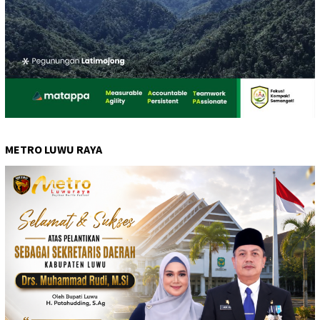
METRO LUWU RAYA