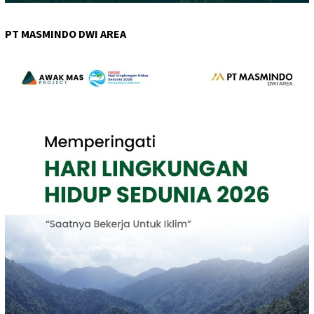
PT MASMINDO DWI AREA