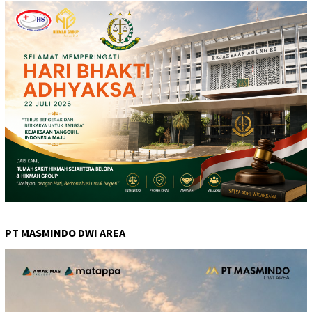
PT MASMINDO DWI AREA