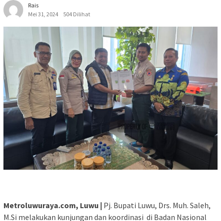
Rais
Mei 31, 2024
504 Dilihat
Metroluwuraya.com, Luwu |
Pj. Bupati Luwu, Drs. Muh. Saleh,
M.Si melakukan kunjungan dan koordinasi di Badan Nasional