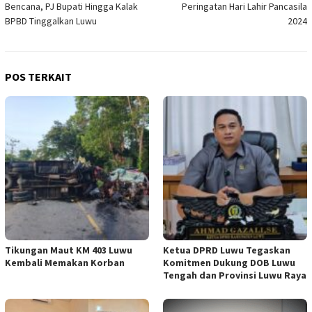
Bencana, PJ Bupati Hingga Kalak
Peringatan Hari Lahir Pancasila
BPBD Tinggalkan Luwu
2024
POS TERKAIT
Tikungan Maut KM 403 Luwu
Ketua DPRD Luwu Tegaskan
Kembali Memakan Korban
Komitmen Dukung DOB Luwu
Tengah dan Provinsi Luwu Raya