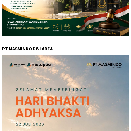
PT MASMINDO DWI AREA