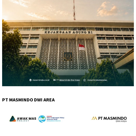
PT MASMINDO DWI AREA