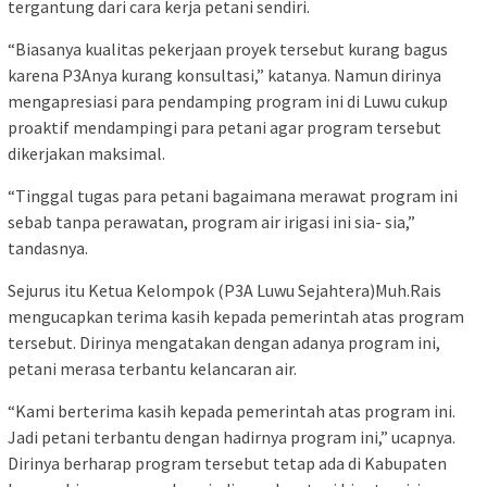
tergantung dari cara kerja petani sendiri.
“Biasanya kualitas pekerjaan proyek tersebut kurang bagus
karena P3Anya kurang konsultasi,” katanya. Namun dirinya
mengapresiasi para pendamping program ini di Luwu cukup
proaktif mendampingi para petani agar program tersebut
dikerjakan maksimal.
“Tinggal tugas para petani bagaimana merawat program ini
sebab tanpa perawatan, program air irigasi ini sia- sia,”
tandasnya.
Sejurus itu Ketua Kelompok (P3A Luwu Sejahtera)Muh.Rais
mengucapkan terima kasih kepada pemerintah atas program
tersebut. Dirinya mengatakan dengan adanya program ini,
petani merasa terbantu kelancaran air.
“Kami berterima kasih kepada pemerintah atas program ini.
Jadi petani terbantu dengan hadirnya program ini,” ucapnya.
Dirinya berharap program tersebut tetap ada di Kabupaten