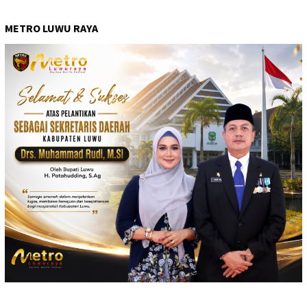
METRO LUWU RAYA