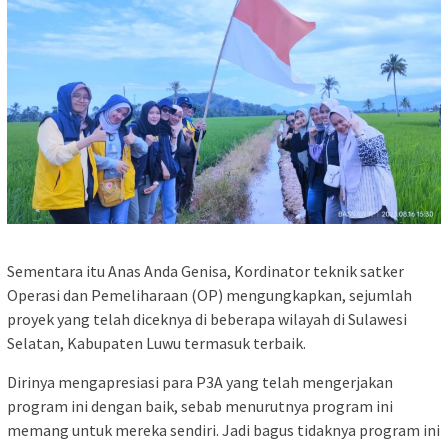
Sementara itu Anas Anda Genisa, Kordinator teknik satker
Operasi dan Pemeliharaan (OP) mengungkapkan, sejumlah
proyek yang telah diceknya di beberapa wilayah di Sulawesi
Selatan, Kabupaten Luwu termasuk terbaik.
Dirinya mengapresiasi para P3A yang telah mengerjakan
program ini dengan baik, sebab menurutnya program ini
memang untuk mereka sendiri. Jadi bagus tidaknya program ini