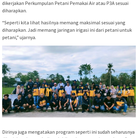
dikerjakan Perkumpulan Petani Pemakai Air atau P3A sesuai
diharapkan.
“Seperti kita lihat hasilnya memang maksimal sesuai yang
diharapkan. Jadi memang jaringan irigasi ini dari petani untuk
petani,” ujarnya.
Dirinya juga mengatakan program seperti ini sudah seharusnya