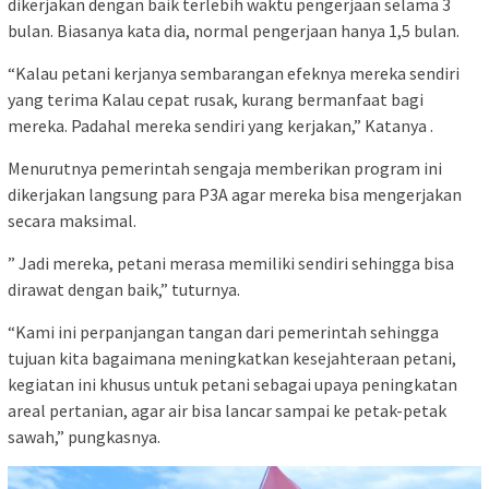
dikerjakan dengan baik terlebih waktu pengerjaan selama 3
bulan. Biasanya kata dia, normal pengerjaan hanya 1,5 bulan.
“Kalau petani kerjanya sembarangan efeknya mereka sendiri
yang terima Kalau cepat rusak, kurang bermanfaat bagi
mereka. Padahal mereka sendiri yang kerjakan,” Katanya .
Menurutnya pemerintah sengaja memberikan program ini
dikerjakan langsung para P3A agar mereka bisa mengerjakan
secara maksimal.
” Jadi mereka, petani merasa memiliki sendiri sehingga bisa
dirawat dengan baik,” tuturnya.
“Kami ini perpanjangan tangan dari pemerintah sehingga
tujuan kita bagaimana meningkatkan kesejahteraan petani,
kegiatan ini khusus untuk petani sebagai upaya peningkatan
areal pertanian, agar air bisa lancar sampai ke petak-petak
sawah,” pungkasnya.