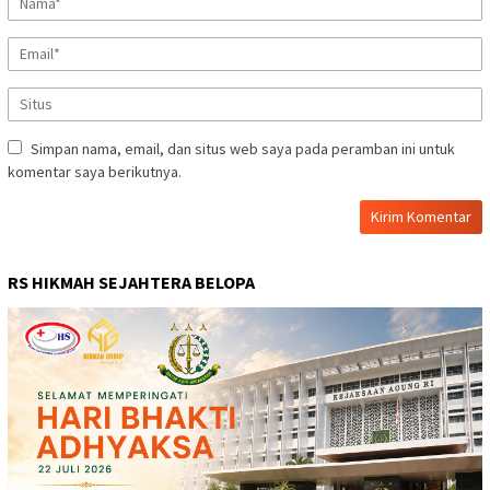
Simpan nama, email, dan situs web saya pada peramban ini untuk
komentar saya berikutnya.
RS HIKMAH SEJAHTERA BELOPA