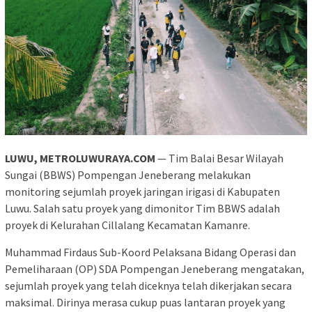
LUWU, METROLUWURAYA.COM
— Tim Balai Besar Wilayah
Sungai (BBWS) Pompengan Jeneberang melakukan
monitoring sejumlah proyek jaringan irigasi di Kabupaten
Luwu. Salah satu proyek yang dimonitor Tim BBWS adalah
proyek di Kelurahan Cillalang Kecamatan Kamanre.
Muhammad Firdaus Sub-Koord Pelaksana Bidang Operasi dan
Pemeliharaan (OP) SDA Pompengan Jeneberang mengatakan,
sejumlah proyek yang telah diceknya telah dikerjakan secara
maksimal. Dirinya merasa cukup puas lantaran proyek yang