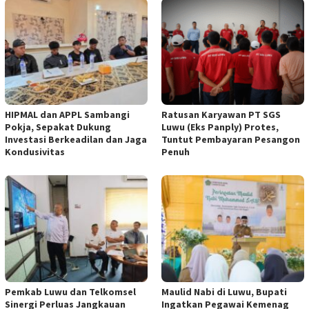
HIPMAL dan APPL Sambangi
Ratusan Karyawan PT SGS
Pokja, Sepakat Dukung
Luwu (Eks Panply) Protes,
Investasi Berkeadilan dan Jaga
Tuntut Pembayaran Pesangon
Kondusivitas
Penuh
Pemkab Luwu dan Telkomsel
Maulid Nabi di Luwu, Bupati
Sinergi Perluas Jangkauan
Ingatkan Pegawai Kemenag