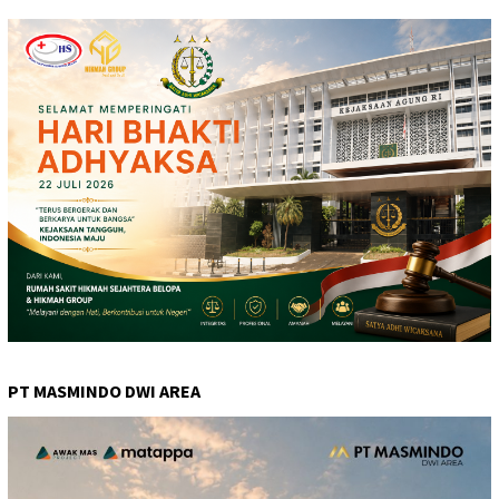
PT MASMINDO DWI AREA