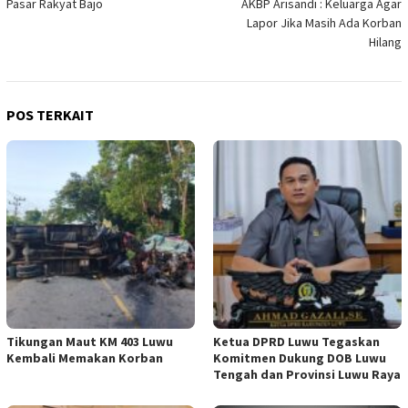
Pasar Rakyat Bajo
AKBP Arisandi : Keluarga Agar
Lapor Jika Masih Ada Korban
Hilang
POS TERKAIT
Tikungan Maut KM 403 Luwu
Ketua DPRD Luwu Tegaskan
Kembali Memakan Korban
Komitmen Dukung DOB Luwu
Tengah dan Provinsi Luwu Raya