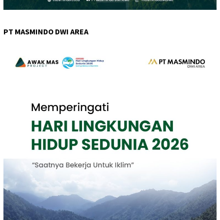
PT MASMINDO DWI AREA