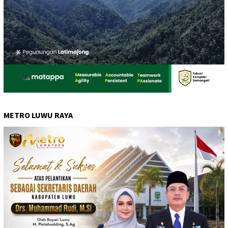
METRO LUWU RAYA