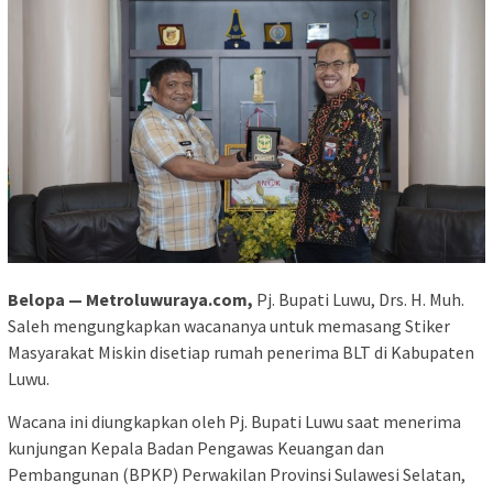
Belopa — Metroluwuraya.com,
Pj. Bupati Luwu, Drs. H. Muh.
Saleh mengungkapkan wacananya untuk memasang Stiker
Masyarakat Miskin disetiap rumah penerima BLT di Kabupaten
Luwu.
Wacana ini diungkapkan oleh Pj. Bupati Luwu saat menerima
kunjungan Kepala Badan Pengawas Keuangan dan
Pembangunan (BPKP) Perwakilan Provinsi Sulawesi Selatan,