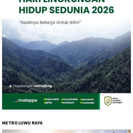
METRO LUWU RAYA