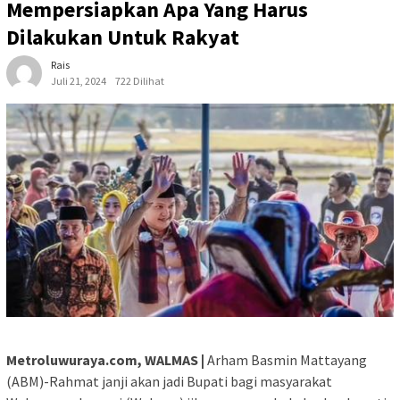
Mempersiapkan Apa Yang Harus
Dilakukan Untuk Rakyat
Rais
Juli 21, 2024
722 Dilihat
Metroluwuraya.com, WALMAS |
Arham Basmin Mattayang
(ABM)-Rahmat janji akan jadi Bupati bagi masyarakat