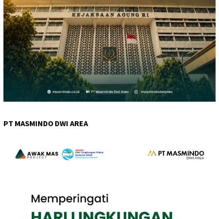
PT MASMINDO DWI AREA