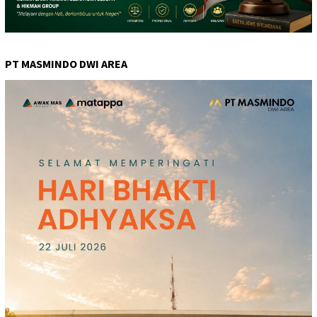
PT MASMINDO DWI AREA