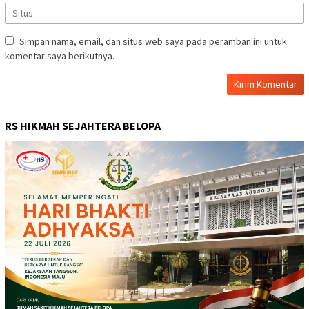
Simpan nama, email, dan situs web saya pada peramban ini untuk
komentar saya berikutnya.
RS HIKMAH SEJAHTERA BELOPA