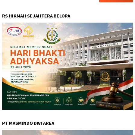
RS HIKMAH SEJAHTERA BELOPA
PT MASMINDO DWI AREA