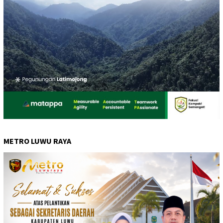
METRO LUWU RAYA