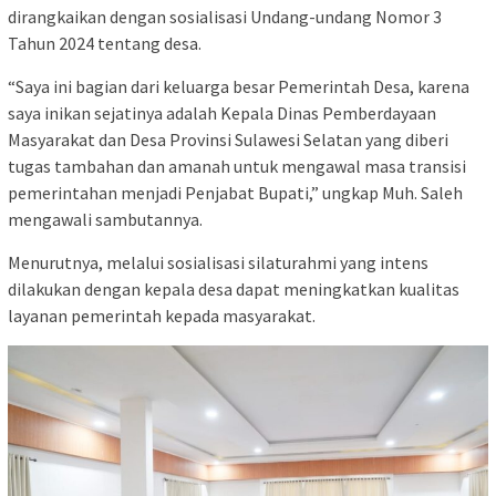
dirangkaikan dengan sosialisasi Undang-undang Nomor 3
Tahun 2024 tentang desa.
“Saya ini bagian dari keluarga besar Pemerintah Desa, karena
saya inikan sejatinya adalah Kepala Dinas Pemberdayaan
Masyarakat dan Desa Provinsi Sulawesi Selatan yang diberi
tugas tambahan dan amanah untuk mengawal masa transisi
pemerintahan menjadi Penjabat Bupati,” ungkap Muh. Saleh
mengawali sambutannya.
Menurutnya, melalui sosialisasi silaturahmi yang intens
dilakukan dengan kepala desa dapat meningkatkan kualitas
layanan pemerintah kepada masyarakat.