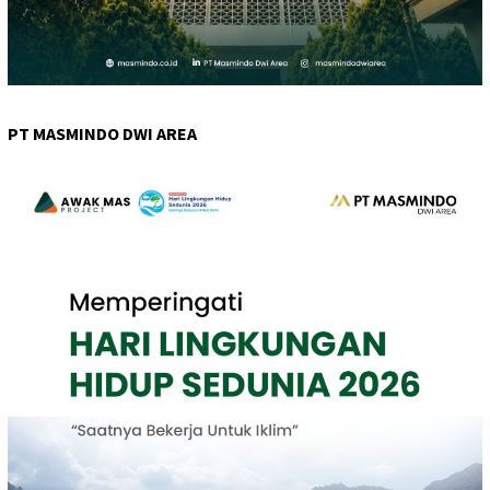
PT MASMINDO DWI AREA