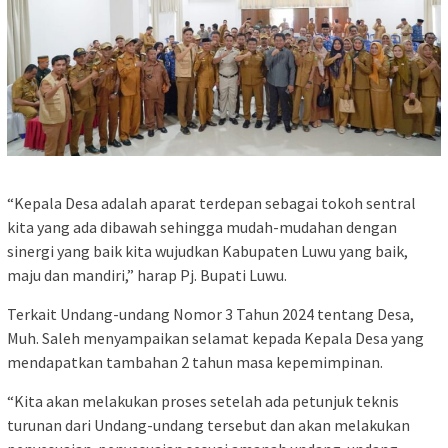
“Kepala Desa adalah aparat terdepan sebagai tokoh sentral
kita yang ada dibawah sehingga mudah-mudahan dengan
sinergi yang baik kita wujudkan Kabupaten Luwu yang baik,
maju dan mandiri,” harap Pj. Bupati Luwu.
Terkait Undang-undang Nomor 3 Tahun 2024 tentang Desa,
Muh. Saleh menyampaikan selamat kepada Kepala Desa yang
mendapatkan tambahan 2 tahun masa kepemimpinan.
“Kita akan melakukan proses setelah ada petunjuk teknis
turunan dari Undang-undang tersebut dan akan melakukan