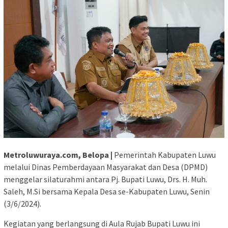
Metroluwuraya.com, Belopa |
Pemerintah Kabupaten Luwu
melalui Dinas Pemberdayaan Masyarakat dan Desa (DPMD)
menggelar silaturahmi antara Pj. Bupati Luwu, Drs. H. Muh.
Saleh, M.Si bersama Kepala Desa se-Kabupaten Luwu, Senin
(3/6/2024).
Kegiatan yang berlangsung di Aula Rujab Bupati Luwu ini