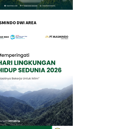
SMINDO DWI AREA