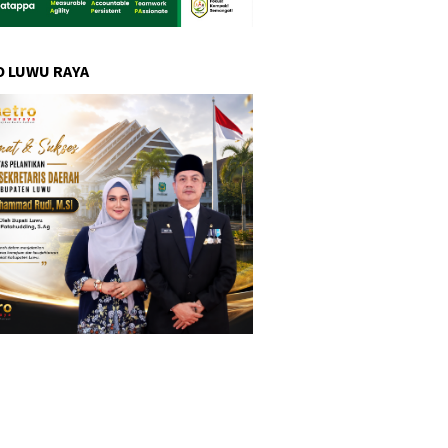
 LUWU RAYA