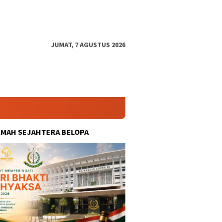
JUMAT, 7 AGUSTUS 2026
KMAH SEJAHTERA BELOPA