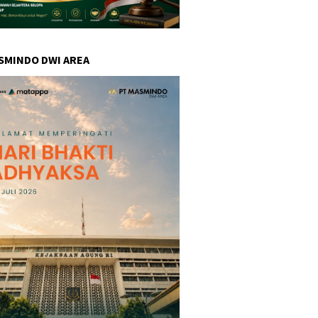
SMINDO DWI AREA