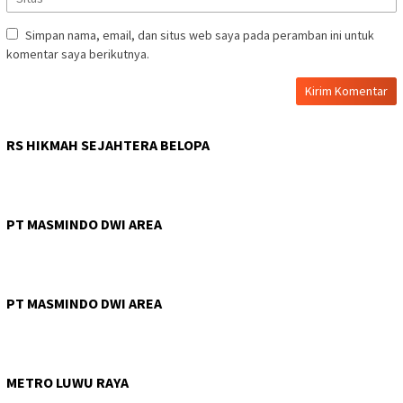
Simpan nama, email, dan situs web saya pada peramban ini untuk
komentar saya berikutnya.
RS HIKMAH SEJAHTERA BELOPA
PT MASMINDO DWI AREA
PT MASMINDO DWI AREA
METRO LUWU RAYA