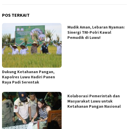
POS TERKAIT
Mudik Aman, Lebaran Nyaman:
Sinergi TNI-Polri Kawal
Pemudik di Luwu!
Dukung Ketahanan Pangan,
Kapolres Luwu Hadiri Panen
Raya Padi Serentak
Kolaborasi Pemerintah dan
Masyarakat Luwu untuk
Ketahanan Pangan Nasional