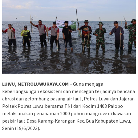
LUWU, METROLUWURAYA.COM
– Guna menjaga
keberlangsungan ekosistem dan mencegah terjadinya bencana
abrasi dan gelombang pasang air laut, Polres Luwu dan Jajaran
Polsek Polres Luwu bersama TNI dari Kodim 1403 Palopo
melaksanakan penanaman 2000 pohon mangrove di kawasan
pesisir laut Desa Karang-Karangan Kec. Bua Kabupaten Luwu,
Senin (19/6/2023).