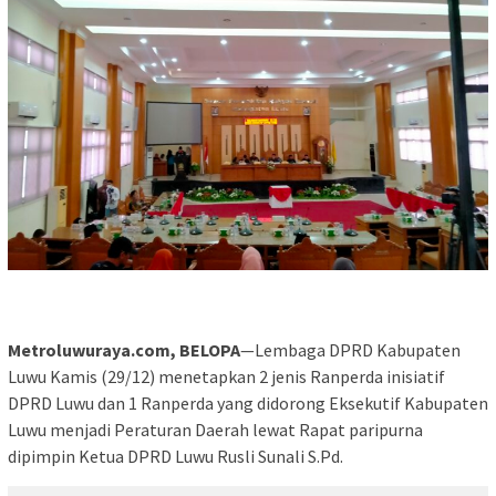
Metroluwuraya.com, BELOPA
—Lembaga DPRD Kabupaten
Luwu Kamis (29/12) menetapkan 2 jenis Ranperda inisiatif
DPRD Luwu dan 1 Ranperda yang didorong Eksekutif Kabupaten
Luwu menjadi Peraturan Daerah lewat Rapat paripurna
dipimpin Ketua DPRD Luwu Rusli Sunali S.Pd.