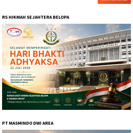
RS HIKMAH SEJAHTERA BELOPA
PT MASMINDO DWI AREA