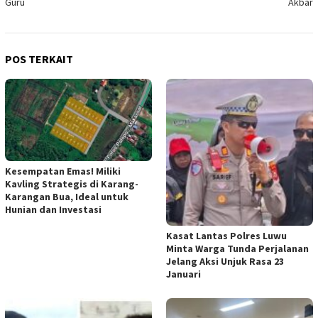
Guru
Akbar
POS TERKAIT
Kesempatan Emas! Miliki
Kavling Strategis di Karang-
Karangan Bua, Ideal untuk
Hunian dan Investasi
Kasat Lantas Polres Luwu
Minta Warga Tunda Perjalanan
Jelang Aksi Unjuk Rasa 23
Januari