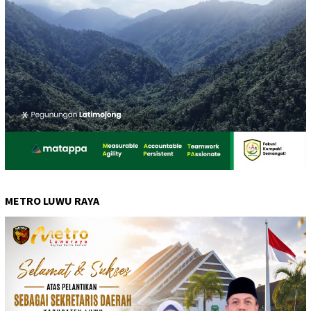
METRO LUWU RAYA