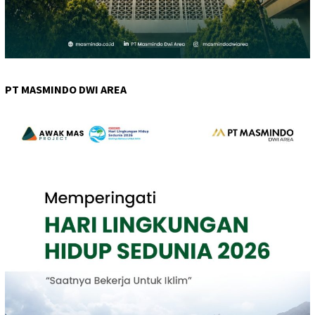
PT MASMINDO DWI AREA