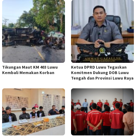
Tikungan Maut KM 403 Luwu
Ketua DPRD Luwu Tegaskan
Kembali Memakan Korban
Komitmen Dukung DOB Luwu
Tengah dan Provinsi Luwu Raya