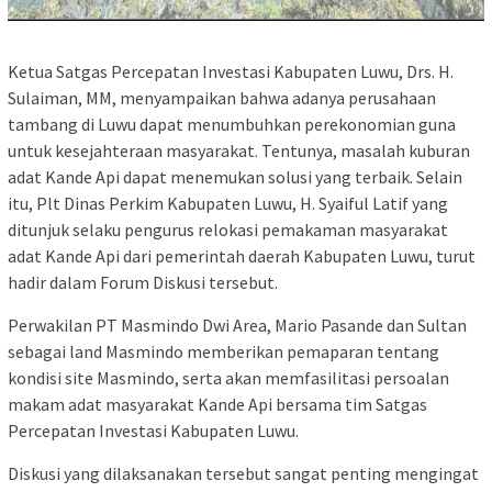
Ketua Satgas Percepatan Investasi Kabupaten Luwu, Drs. H.
Sulaiman, MM, menyampaikan bahwa adanya perusahaan
tambang di Luwu dapat menumbuhkan perekonomian guna
untuk kesejahteraan masyarakat. Tentunya, masalah kuburan
adat Kande Api dapat menemukan solusi yang terbaik. Selain
itu, Plt Dinas Perkim Kabupaten Luwu, H. Syaiful Latif yang
ditunjuk selaku pengurus relokasi pemakaman masyarakat
adat Kande Api dari pemerintah daerah Kabupaten Luwu, turut
hadir dalam Forum Diskusi tersebut.
Perwakilan PT Masmindo Dwi Area, Mario Pasande dan Sultan
sebagai land Masmindo memberikan pemaparan tentang
kondisi site Masmindo, serta akan memfasilitasi persoalan
makam adat masyarakat Kande Api bersama tim Satgas
Percepatan Investasi Kabupaten Luwu.
Diskusi yang dilaksanakan tersebut sangat penting mengingat