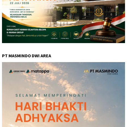
PT MASMINDO DWI AREA