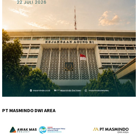
PT MASMINDO DWI AREA