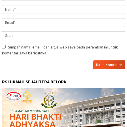
Simpan nama, email, dan situs web saya pada peramban ini untuk
komentar saya berikutnya.
RS HIKMAH SEJAHTERA BELOPA