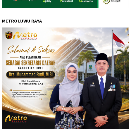
METRO LUWU RAYA