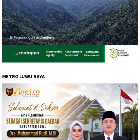
METRO LUWU RAYA