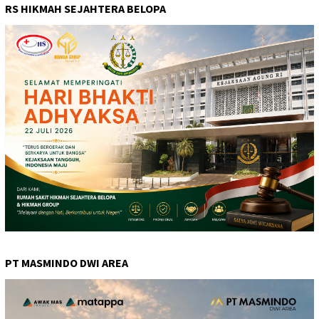
RS HIKMAH SEJAHTERA BELOPA
PT MASMINDO DWI AREA