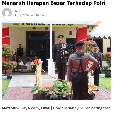
Menaruh Harapan Besar Terhadap Polri
Rais
Juli 2, 2024
492 Dilihat
Metroluwuraya.com, Luwu |
Upacara dan syukuran peringatan