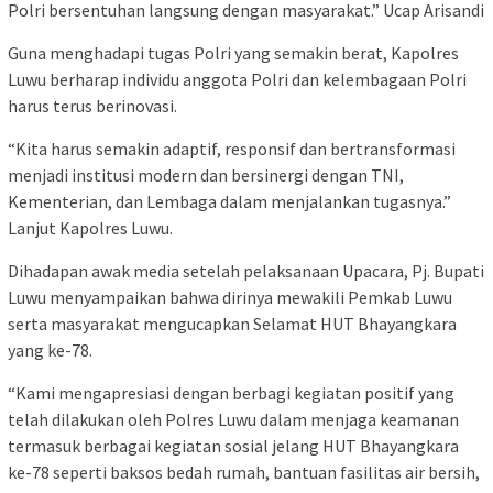
Polri bersentuhan langsung dengan masyarakat.” Ucap Arisandi
Guna menghadapi tugas Polri yang semakin berat, Kapolres
Luwu berharap individu anggota Polri dan kelembagaan Polri
harus terus berinovasi.
“Kita harus semakin adaptif, responsif dan bertransformasi
menjadi institusi modern dan bersinergi dengan TNI,
Kementerian, dan Lembaga dalam menjalankan tugasnya.”
Lanjut Kapolres Luwu.
Dihadapan awak media setelah pelaksanaan Upacara, Pj. Bupati
Luwu menyampaikan bahwa dirinya mewakili Pemkab Luwu
serta masyarakat mengucapkan Selamat HUT Bhayangkara
yang ke-78.
“Kami mengapresiasi dengan berbagi kegiatan positif yang
telah dilakukan oleh Polres Luwu dalam menjaga keamanan
termasuk berbagai kegiatan sosial jelang HUT Bhayangkara
ke-78 seperti baksos bedah rumah, bantuan fasilitas air bersih,