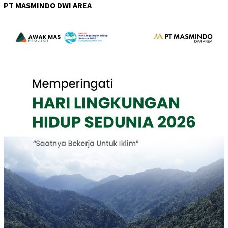
PT MASMINDO DWI AREA