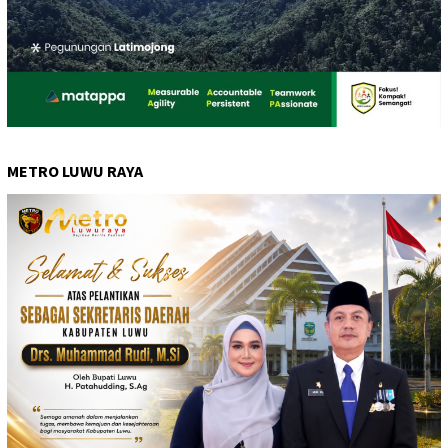
METRO LUWU RAYA