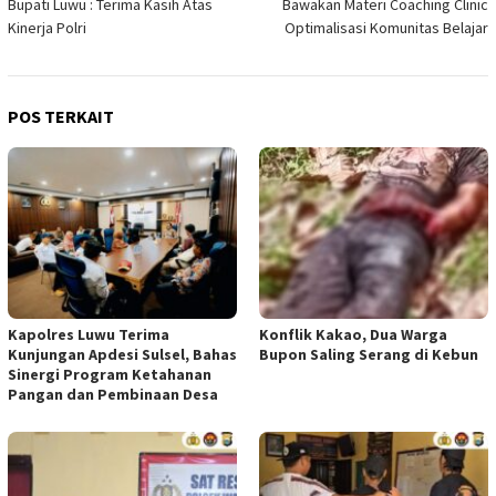
Bupati Luwu : Terima Kasih Atas
Bawakan Materi Coaching Clinic
Kinerja Polri
Optimalisasi Komunitas Belajar
POS TERKAIT
Konflik Kakao, Dua Warga
Kapolres Luwu Terima
Bupon Saling Serang di Kebun
Kunjungan Apdesi Sulsel, Bahas
Sinergi Program Ketahanan
Pangan dan Pembinaan Desa