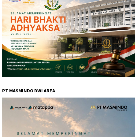
PT MASMINDO DWI AREA