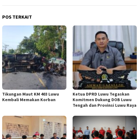
POS TERKAIT
Tikungan Maut KM 403 Luwu
Ketua DPRD Luwu Tegaskan
Kembali Memakan Korban
Komitmen Dukung DOB Luwu
Tengah dan Provinsi Luwu Raya