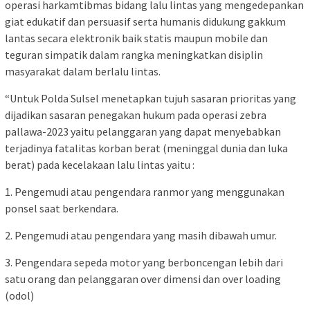
operasi harkamtibmas bidang lalu lintas yang mengedepankan
giat edukatif dan persuasif serta humanis didukung gakkum
lantas secara elektronik baik statis maupun mobile dan
teguran simpatik dalam rangka meningkatkan disiplin
masyarakat dalam berlalu lintas.
“Untuk Polda Sulsel menetapkan tujuh sasaran prioritas yang
dijadikan sasaran penegakan hukum pada operasi zebra
pallawa-2023 yaitu pelanggaran yang dapat menyebabkan
terjadinya fatalitas korban berat (meninggal dunia dan luka
berat) pada kecelakaan lalu lintas yaitu :
1. Pengemudi atau pengendara ranmor yang menggunakan
ponsel saat berkendara.
2. Pengemudi atau pengendara yang masih dibawah umur.
3. Pengendara sepeda motor yang berboncengan lebih dari
satu orang dan pelanggaran over dimensi dan over loading
(odol)