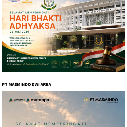
PT MASMINDO DWI AREA