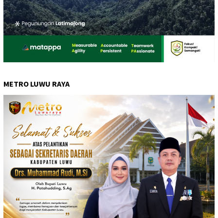
METRO LUWU RAYA