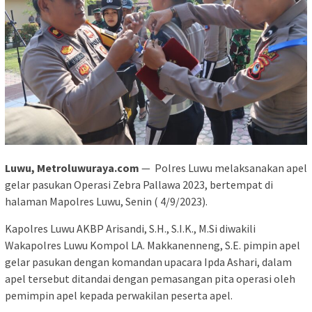
Luwu, Metroluwuraya.com
— Polres Luwu melaksanakan apel
gelar pasukan Operasi Zebra Pallawa 2023, bertempat di
halaman Mapolres Luwu, Senin ( 4/9/2023).
Kapolres Luwu AKBP Arisandi, S.H., S.I.K., M.Si diwakili
Wakapolres Luwu Kompol LA. Makkanenneng, S.E. pimpin apel
gelar pasukan dengan komandan upacara Ipda Ashari, dalam
apel tersebut ditandai dengan pemasangan pita operasi oleh
pemimpin apel kepada perwakilan peserta apel.