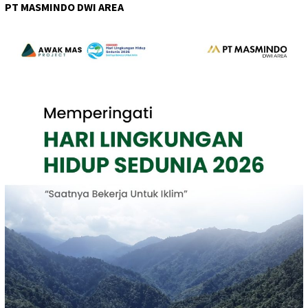
PT MASMINDO DWI AREA