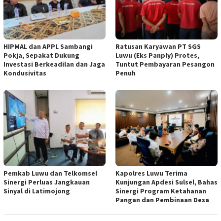
HIPMAL dan APPL Sambangi
Ratusan Karyawan PT SGS
Pokja, Sepakat Dukung
Luwu (Eks Panply) Protes,
Investasi Berkeadilan dan Jaga
Tuntut Pembayaran Pesangon
Kondusivitas
Penuh
Pemkab Luwu dan Telkomsel
Kapolres Luwu Terima
Sinergi Perluas Jangkauan
Kunjungan Apdesi Sulsel, Bahas
Sinyal di Latimojong
Sinergi Program Ketahanan
Pangan dan Pembinaan Desa