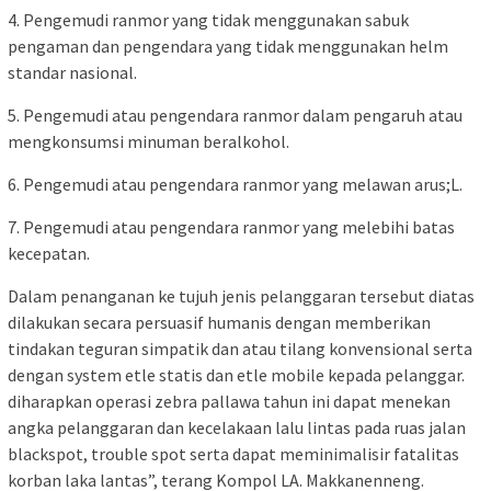
4. Pengemudi ranmor yang tidak menggunakan sabuk
pengaman dan pengendara yang tidak menggunakan helm
standar nasional.
5. Pengemudi atau pengendara ranmor dalam pengaruh atau
mengkonsumsi minuman beralkohol.
6. Pengemudi atau pengendara ranmor yang melawan arus;L.
7. Pengemudi atau pengendara ranmor yang melebihi batas
kecepatan.
Dalam penanganan ke tujuh jenis pelanggaran tersebut diatas
dilakukan secara persuasif humanis dengan memberikan
tindakan teguran simpatik dan atau tilang konvensional serta
dengan system etle statis dan etle mobile kepada pelanggar.
diharapkan operasi zebra pallawa tahun ini dapat menekan
angka pelanggaran dan kecelakaan lalu lintas pada ruas jalan
blackspot, trouble spot serta dapat meminimalisir fatalitas
korban laka lantas”, terang Kompol LA. Makkanenneng.