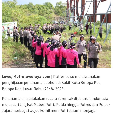
Luwu, Metroluwuraya.com
| Polres Luwu melaksanakan
penghijauan penanaman pohon di Bukit Kota Belopa Kec
Belopa Kab. Luwu. Rabu (23/ 8/ 2023).
Penanaman ini dilakukan secara serentak di seluruh Indonesia
mulai dari tingkat Mabes Polri, Polda hingga Polres dan Polsek
Jajaran sebagai wujud komitmen Polri dalam menjaga