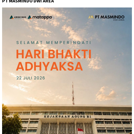
PT MASMINDO DWI AREA