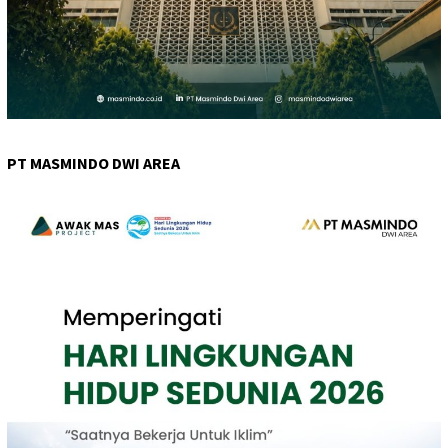
PT MASMINDO DWI AREA