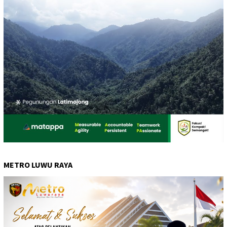
METRO LUWU RAYA