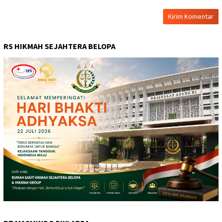
RS HIKMAH SEJAHTERA BELOPA