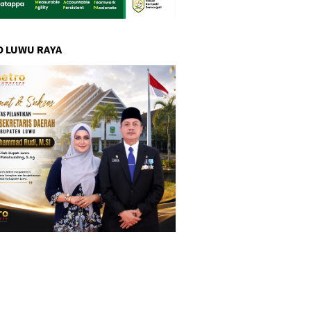
 LUWU RAYA