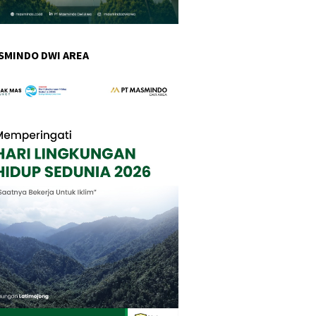
SMINDO DWI AREA