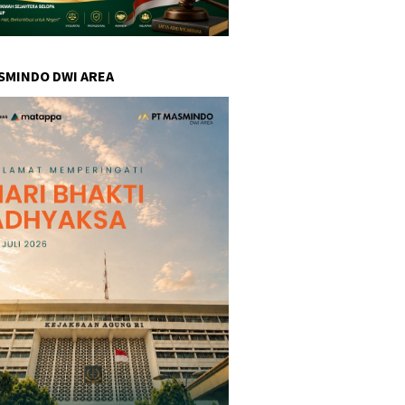
SMINDO DWI AREA