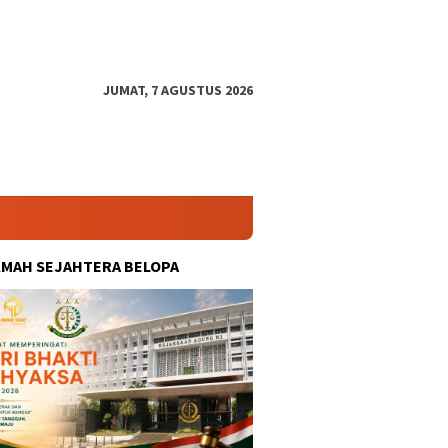
JUMAT, 7 AGUSTUS 2026
KMAH SEJAHTERA BELOPA