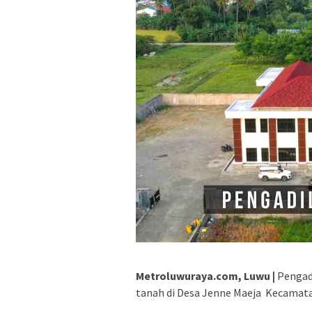
Metroluwuraya.com, Luwu |
Pengadi
tanah di Desa Jenne Maeja Kecamatan