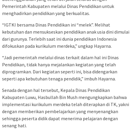
Pemerintah Kabupaten melalui Dinas Pendidikan untuk
menghadirkan pendidikan yang berkualitas.
“IGTKI bersama Dinas Pendidikan ini “melek”. Melihat
kebutuhan dan mensukseskan pendidikan anak usia dini dimulai
dari gurunya. Terlebih saat ini dunia pendidikan Indonesia
difokuskan pada kurikulum merdeka,” ungkap Hayarna.
“Jadi pemerintah melalui dinas terkait dalam hal ini Dinas
Pendidikan, tidak hanya mejalankan kegiatan yang telah
diprogramkan. Dari kegiatan seperti ini, bisa didengarkan
seperti apa kebutuhan tenaga pendidik,” imbuh Hayarna.
Senada dengan hal tersebut, Kepala Dinas Pendidikan
Kabupaten Luwu, Hasbullah Bin Mush mengungkapkan bahwa
implementasi kurikulum merdeka telah diterapkan di TK, yakni
dengan memberikan pembelajarkan yang menyenangkan
sehingga peserta didik dapat menerima pelajaran dengan
senang hati.