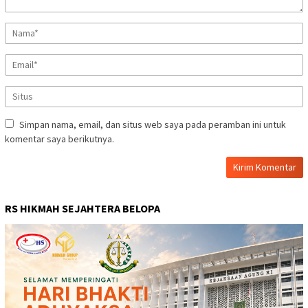
Simpan nama, email, dan situs web saya pada peramban ini untuk
komentar saya berikutnya.
RS HIKMAH SEJAHTERA BELOPA