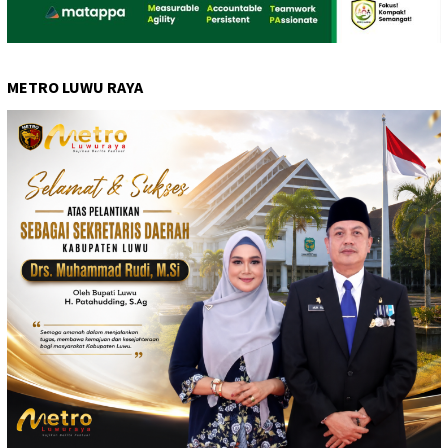
METRO LUWU RAYA