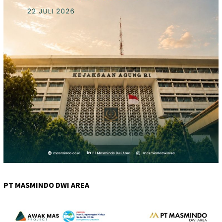
PT MASMINDO DWI AREA