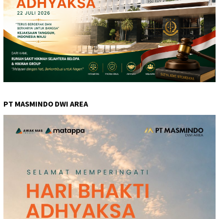
PT MASMINDO DWI AREA