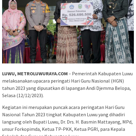
LUWU, METROLUWURAYA.COM
– Pemerintah Kabupaten Luwu
melaksanakan upacara peringati Hari Guru Nasional (HGN)
tahun 2023 yang dipusatkan di lapangan Andi Djemma Belopa,
Selasa (12/12/2023).
Kegiatan ini merupakan puncak acara peringatan Hari Guru
Nasional Tahun 2023 tingkat Kabupaten Luwu yang dihadiri
langsung oleh Bupati Luwu, Dr. Drs. H. Basmin Mattayang, MPd,
unsur Forkopimda, Ketua TP-PKK, Ketua PGRI, para Kepala