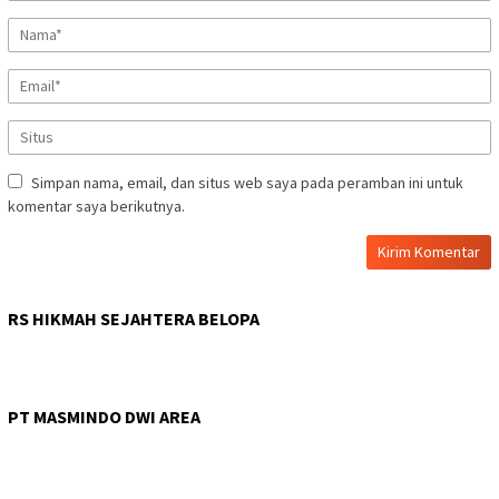
Simpan nama, email, dan situs web saya pada peramban ini untuk
komentar saya berikutnya.
RS HIKMAH SEJAHTERA BELOPA
PT MASMINDO DWI AREA