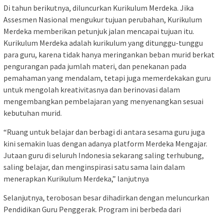
Di tahun berikutnya, diluncurkan Kurikulum Merdeka. Jika
Assesmen Nasional mengukur tujuan perubahan, Kurikulum
Merdeka memberikan petunjuk jalan mencapai tujuan itu.
Kurikulum Merdeka adalah kurikulum yang ditunggu-tunggu
para guru, karena tidak hanya meringankan beban murid berkat
pengurangan pada jumlah materi, dan penekanan pada
pemahaman yang mendalam, tetapi juga memerdekakan guru
untuk mengolah kreativitasnya dan berinovasi dalam
mengembangkan pembelajaran yang menyenangkan sesuai
kebutuhan murid.
“Ruang untuk belajar dan berbagi di antara sesama guru juga
kini semakin luas dengan adanya platform Merdeka Mengajar.
Jutaan guru di seluruh Indonesia sekarang saling terhubung,
saling belajar, dan menginspirasi satu sama lain dalam
menerapkan Kurikulum Merdeka,” lanjutnya
Selanjutnya, terobosan besar dihadirkan dengan meluncurkan
Pendidikan Guru Penggerak. Program ini berbeda dari