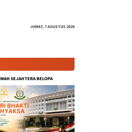
JUMAT, 7 AGUSTUS 2026
KMAH SEJAHTERA BELOPA