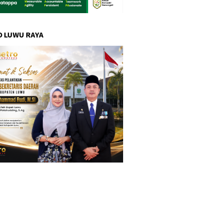
 LUWU RAYA