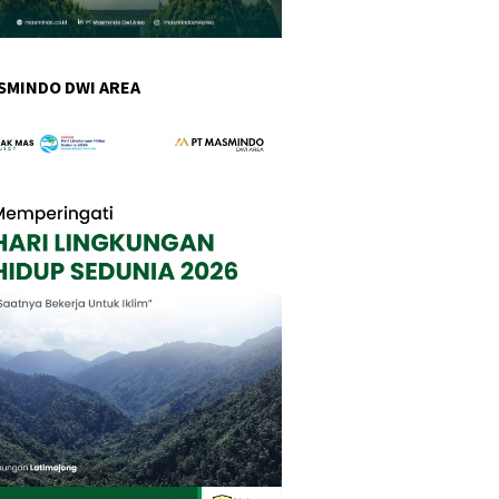
SMINDO DWI AREA