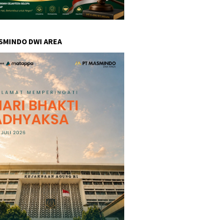
SMINDO DWI AREA