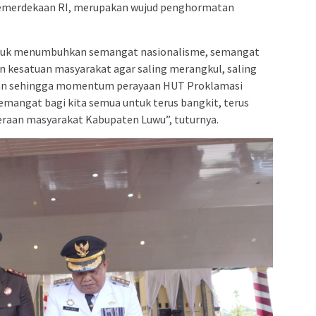
 kemerdekaan RI, merupakan wujud penghormatan
 untuk menumbuhkan semangat nasionalisme, semangat
 kesatuan masyarakat agar saling merangkul, saling
n sehingga momentum perayaan HUT Proklamasi
mangat bagi kita semua untuk terus bangkit, terus
raan masyarakat Kabupaten Luwu”, tuturnya.