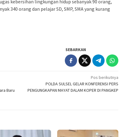
ugas kebersihan lingkungan hidup sebanyak 90 orang,
nyak 340 orang dan pelajar SD, SMP, SMA yang kurang
SEBARKAN
Pos berikutnya
POLDA SULSEL GELAR KONFERENSI PERS
ara Baru
PENGUNGKAPAN MAYAT DALAM KOPER DI PANGKEP