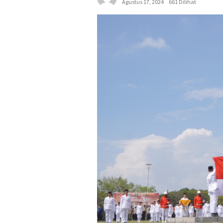
Agustus 17, 2024
661 Dilihat