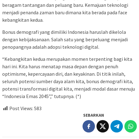
beragam tantangan dan peluang baru. Kemajuan teknologi
menjadi penanda zaman baru dimana kita berada pada face
kebangkitan kedua.
Bonus demografi yang dimiliki Indonesia haruslah dikelola
dengan kebijaksanaan. Salah satu yang berpeluang menjadi
penopangnya adalah adopsi teknologi digital.
“Kebangkitan kedua merupakan momen terpenting bagi kita
hari ini. Kita harus menatap masa depan dengan penuh
optimisme, kepercayaan diri, dan keyakinan. Di titik inilah,
seluruh potensi sumber daya alam kita, bonus demografi kita,
potensi transformasi digital kita, menjadi modal dasar menuju
“Indonesia Emas 2045”,” tutupnya. (*)
Post Views:
583
SEBARKAN