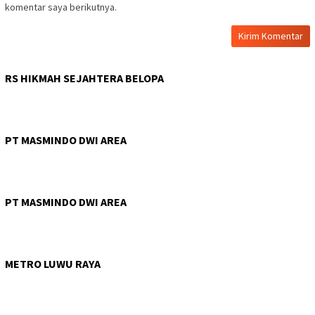
komentar saya berikutnya.
RS HIKMAH SEJAHTERA BELOPA
PT MASMINDO DWI AREA
PT MASMINDO DWI AREA
METRO LUWU RAYA