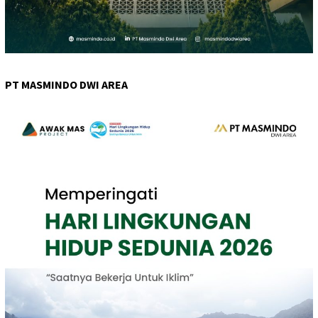
PT MASMINDO DWI AREA