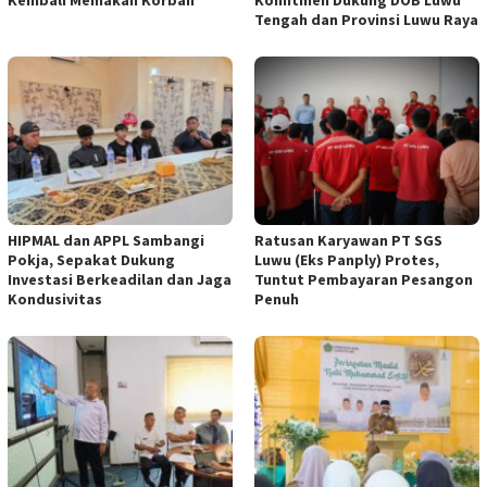
Tengah dan Provinsi Luwu Raya
HIPMAL dan APPL Sambangi
Ratusan Karyawan PT SGS
Pokja, Sepakat Dukung
Luwu (Eks Panply) Protes,
Investasi Berkeadilan dan Jaga
Tuntut Pembayaran Pesangon
Kondusivitas
Penuh