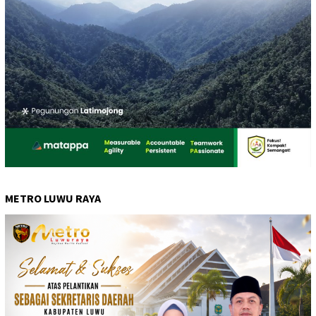
METRO LUWU RAYA