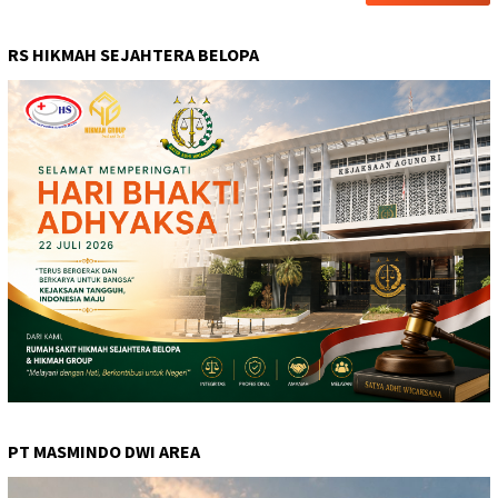
RS HIKMAH SEJAHTERA BELOPA
PT MASMINDO DWI AREA