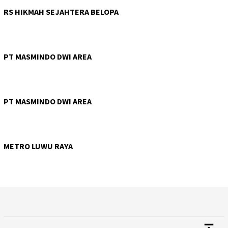
RS HIKMAH SEJAHTERA BELOPA
PT MASMINDO DWI AREA
PT MASMINDO DWI AREA
METRO LUWU RAYA