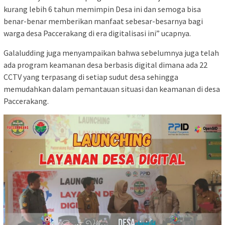
kurang lebih 6 tahun memimpin Desa ini dan semoga bisa
benar-benar memberikan manfaat sebesar-besarnya bagi
warga desa Paccerakang di era digitalisasi ini” ucapnya.
Galaludding juga menyampaikan bahwa sebelumnya juga telah
ada program keamanan desa berbasis digital dimana ada 22
CCTV yang terpasang di setiap sudut desa sehingga
memudahkan dalam pemantauan situasi dan keamanan di desa
Paccerakang.