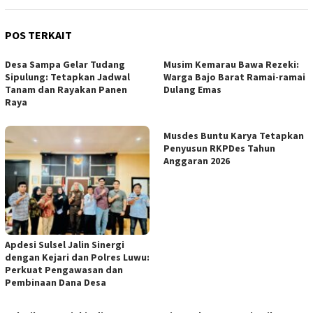
POS TERKAIT
Desa Sampa Gelar Tudang
Musim Kemarau Bawa Rezeki:
Sipulung: Tetapkan Jadwal
Warga Bajo Barat Ramai-ramai
Tanam dan Rayakan Panen
Dulang Emas
Raya
Musdes Buntu Karya Tetapkan
Penyusun RKPDes Tahun
Anggaran 2026
Apdesi Sulsel Jalin Sinergi
dengan Kejari dan Polres Luwu:
Perkuat Pengawasan dan
Pembinaan Dana Desa