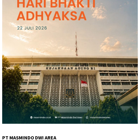
PT MASMINDO DWI AREA