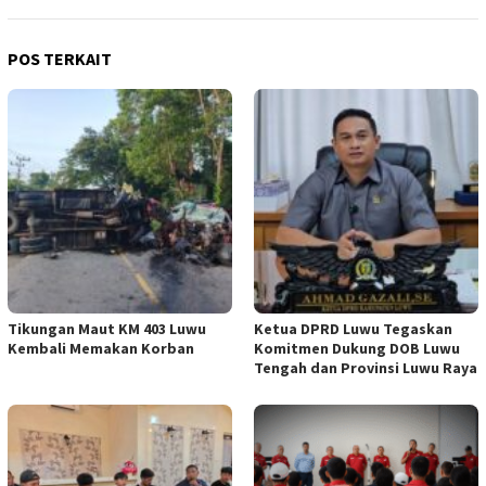
POS TERKAIT
Tikungan Maut KM 403 Luwu
Ketua DPRD Luwu Tegaskan
Kembali Memakan Korban
Komitmen Dukung DOB Luwu
Tengah dan Provinsi Luwu Raya