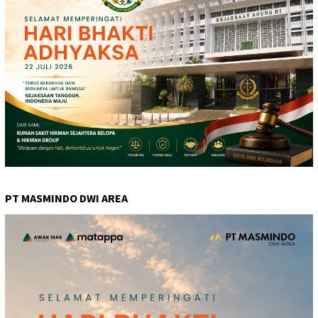
PT MASMINDO DWI AREA