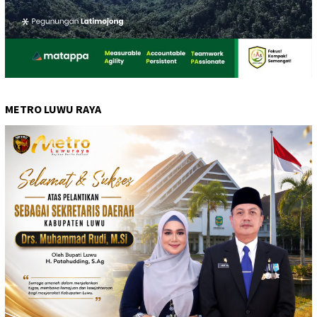
METRO LUWU RAYA