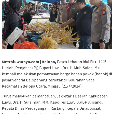
Metroluwuraya.com | Belopa,
Pasca Lebaran Idul Fitri 1445
Hijriah, Penjabat (Pj) Bupati Luwu, Drs. H. Muh. Saleh, Msi
kembali melakukan pemantauan harga bahan pokok (bapok) di
pasar Sentral Belopa yang terletak di Kelurahan Sabe
Kecamatan Belopa Utara, Minggu (21/4/2024).
Turut melakukan pemantauan, Sekretaris Daerah Kabupaten
Luwu, Drs. H. Sulaiman, MM, Kapolres Luwu, AKBP. Arisandi,
Kepala Dinas Perdagangan, Ruslang, Kepala Dinas Sosial,