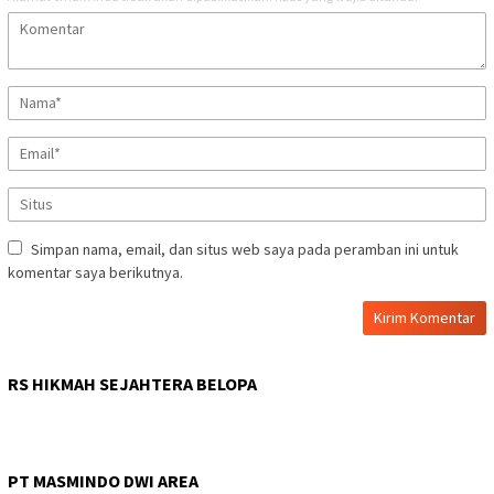
Simpan nama, email, dan situs web saya pada peramban ini untuk
komentar saya berikutnya.
RS HIKMAH SEJAHTERA BELOPA
PT MASMINDO DWI AREA