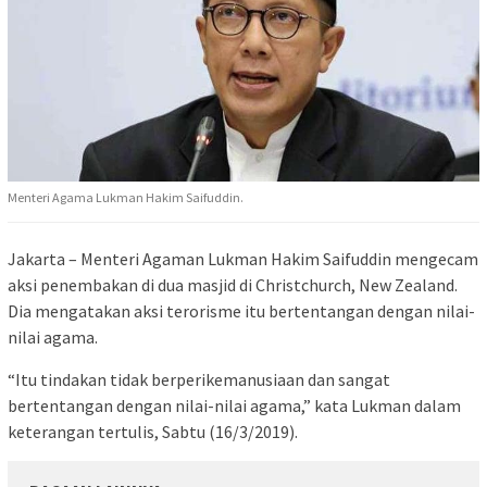
Menteri Agama Lukman Hakim Saifuddin.
Jakarta – Menteri Agaman Lukman Hakim Saifuddin mengecam
aksi penembakan di dua masjid di Christchurch, New Zealand.
Dia mengatakan aksi terorisme itu bertentangan dengan nilai-
nilai agama.
“Itu tindakan tidak berperikemanusiaan dan sangat
bertentangan dengan nilai-nilai agama,” kata Lukman dalam
keterangan tertulis, Sabtu (16/3/2019).