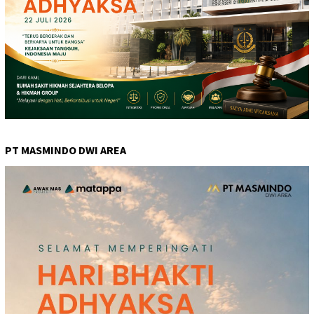
PT MASMINDO DWI AREA