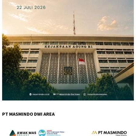
PT MASMINDO DWI AREA