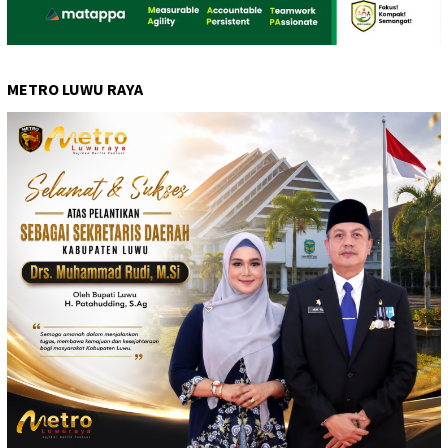
METRO LUWU RAYA