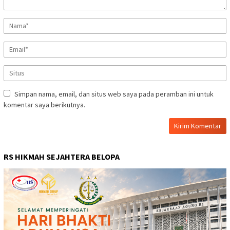
Simpan nama, email, dan situs web saya pada peramban ini untuk
komentar saya berikutnya.
RS HIKMAH SEJAHTERA BELOPA