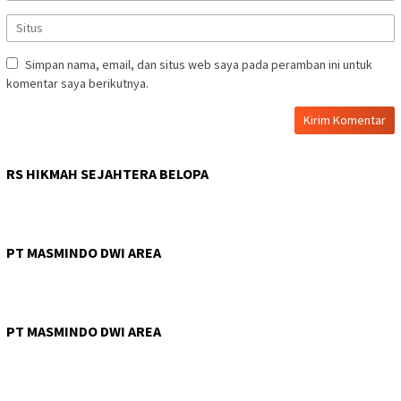
Simpan nama, email, dan situs web saya pada peramban ini untuk
komentar saya berikutnya.
RS HIKMAH SEJAHTERA BELOPA
PT MASMINDO DWI AREA
PT MASMINDO DWI AREA