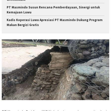
PT Masmindo Susun Rencana Pemberdayaan, Sinergi untuk
Kemajuan Luwu
Kadis Koperasi Luwu Apresiasi PT Masmindo Dukung Program
Makan Bergizi Gratis