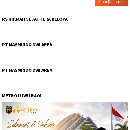
RS HIKMAH SEJAHTERA BELOPA
PT MASMINDO DWI AREA
PT MASMINDO DWI AREA
METRO LUWU RAYA