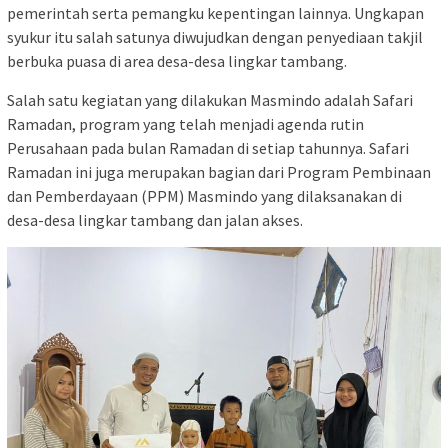
pemerintah serta pemangku kepentingan lainnya. Ungkapan
syukur itu salah satunya diwujudkan dengan penyediaan takjil
berbuka puasa di area desa-desa lingkar tambang.
Salah satu kegiatan yang dilakukan Masmindo adalah Safari
Ramadan, program yang telah menjadi agenda rutin
Perusahaan pada bulan Ramadan di setiap tahunnya. Safari
Ramadan ini juga merupakan bagian dari Program Pembinaan
dan Pemberdayaan (PPM) Masmindo yang dilaksanakan di
desa-desa lingkar tambang dan jalan akses.