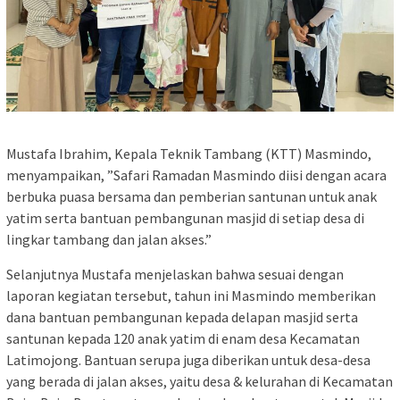
Mustafa Ibrahim, Kepala Teknik Tambang (KTT) Masmindo,
menyampaikan, ”Safari Ramadan Masmindo diisi dengan acara
berbuka puasa bersama dan pemberian santunan untuk anak
yatim serta bantuan pembangunan masjid di setiap desa di
lingkar tambang dan jalan akses.”
Selanjutnya Mustafa menjelaskan bahwa sesuai dengan
laporan kegiatan tersebut, tahun ini Masmindo memberikan
dana bantuan pembangunan kepada delapan masjid serta
santunan kepada 120 anak yatim di enam desa Kecamatan
Latimojong. Bantuan serupa juga diberikan untuk desa-desa
yang berada di jalan akses, yaitu desa & kelurahan di Kecamatan