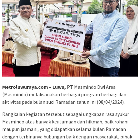
Metroluwuraya.com – Luwu,
PT Masmindo Dwi Area
(Masmindo) melaksanakan berbagai program berbagi dan
aktivitas pada bulan suci Ramadan tahun ini (08/04/2024).
Rangkaian kegiatan tersebut sebagai ungkapan rasa syukur
Masmindo atas banyak keutamaan dan hikmah, baik rohani
maupun jasmani, yang didapatkan selama bulan Ramadan
dengan terbinanya hubungan baik dengan masyarakat, pihak