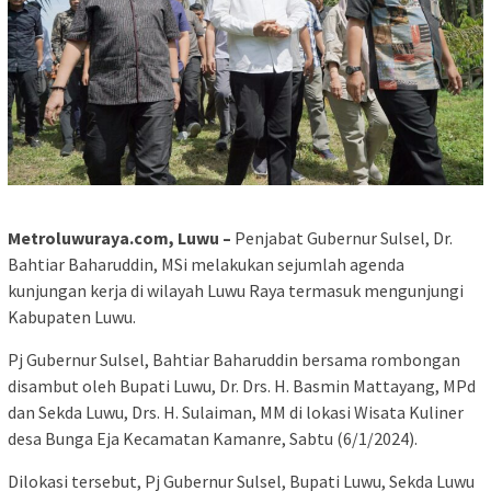
Metroluwuraya.com, Luwu –
Penjabat Gubernur Sulsel, Dr.
Bahtiar Baharuddin, MSi melakukan sejumlah agenda
kunjungan kerja di wilayah Luwu Raya termasuk mengunjungi
Kabupaten Luwu.
Pj Gubernur Sulsel, Bahtiar Baharuddin bersama rombongan
disambut oleh Bupati Luwu, Dr. Drs. H. Basmin Mattayang, MPd
dan Sekda Luwu, Drs. H. Sulaiman, MM di lokasi Wisata Kuliner
desa Bunga Eja Kecamatan Kamanre, Sabtu (6/1/2024).
Dilokasi tersebut, Pj Gubernur Sulsel, Bupati Luwu, Sekda Luwu