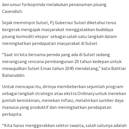
dan unsur forkopimda melakukan penanaman pisang
Cavendish.
Sejak memimpin Sulsel, Pj Gubernur Sulsel diketahui terus
bergerak mengajak masyarakat menggalakkan budidaya
pisang komoditi ekspor sebagai salah satu langkah dalam
meningkatkan pendapatan masyarakat di Sulsel.
“Saat ini kita bersama pemda yang ada di Sulsel sedang
merangcang rencana pembangunan 20 tahun kedepan untuk
mewujudkan Sulsel Emas tahun 2045 mendatang,” kata Bahtiar
Baharuddin
Untuk mencapai itu, dirinya membeberkan sejumlah program
sebagai langkah strategis atau ekstra Ordinary untuk menekan
jumlah kemiskinan, menekan inflasi, melahirkan sumber daya
manusia yang produktif dan meningkatkan pendapatan
perkapita.
“Kita harus menggerakkan sektor swasta, salah satunya adalah