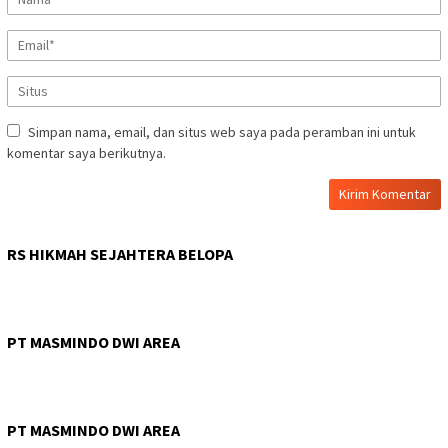
Simpan nama, email, dan situs web saya pada peramban ini untuk
komentar saya berikutnya.
RS HIKMAH SEJAHTERA BELOPA
PT MASMINDO DWI AREA
PT MASMINDO DWI AREA