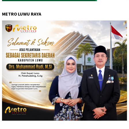
METRO LUWU RAYA