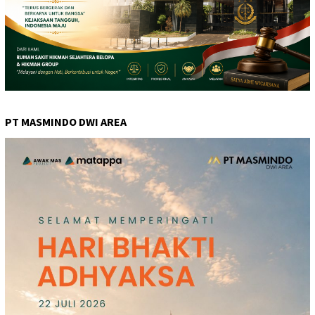
PT MASMINDO DWI AREA