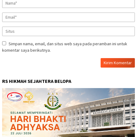
Simpan nama, email, dan situs web saya pada peramban ini untuk
komentar saya berikutnya.
RS HIKMAH SEJAHTERA BELOPA