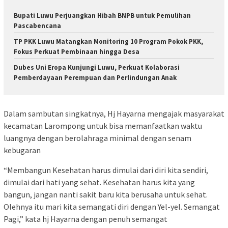
Bupati Luwu Perjuangkan Hibah BNPB untuk Pemulihan
Pascabencana
TP PKK Luwu Matangkan Monitoring 10 Program Pokok PKK,
Fokus Perkuat Pembinaan hingga Desa
Dubes Uni Eropa Kunjungi Luwu, Perkuat Kolaborasi
Pemberdayaan Perempuan dan Perlindungan Anak
Dalam sambutan singkatnya, Hj Hayarna mengajak masyarakat
kecamatan Larompong untuk bisa memanfaatkan waktu
luangnya dengan berolahraga minimal dengan senam
kebugaran
“Membangun Kesehatan harus dimulai dari diri kita sendiri,
dimulai dari hati yang sehat. Kesehatan harus kita yang
bangun, jangan nanti sakit baru kita berusaha untuk sehat.
Olehnya itu mari kita semangati diri dengan Yel-yel. Semangat
Pagi,” kata hj Hayarna dengan penuh semangat