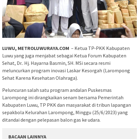
LUWU, METROLUWURAYA.COM
– Ketua TP-PKK Kabupaten
Luwu yang juga menjabat sebagai Ketua Forum Kabupaten
Sehat, Dr.. Hj. Hayarna Basmin, SH. MSi secara resmi
meluncurkan program inovasi Laskar Kesorgah (Larompong
Sehat Karena Kesehatan Olahraga).
Peluncuran salah satu program andalan Puskesmas
Larompong ini dirangkaikan senam bersama Pemerintah
Kabupaten Luwu, TP PKK dan masyarakat di tribun lapangan
sepakbola Kelurahan Larompong, Minggu (25/6/2023) yang
ditandai dengan pelepasan balon gas ke udara.
BACAAN LAINNYA