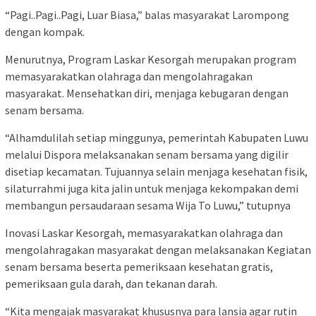
“Pagi..Pagi..Pagi, Luar Biasa,” balas masyarakat Larompong
dengan kompak.
Menurutnya, Program Laskar Kesorgah merupakan program
memasyarakatkan olahraga dan mengolahragakan
masyarakat. Mensehatkan diri, menjaga kebugaran dengan
senam bersama.
“Alhamdulilah setiap minggunya, pemerintah Kabupaten Luwu
melalui Dispora melaksanakan senam bersama yang digilir
disetiap kecamatan. Tujuannya selain menjaga kesehatan fisik,
silaturrahmi juga kita jalin untuk menjaga kekompakan demi
membangun persaudaraan sesama Wija To Luwu,” tutupnya
Inovasi Laskar Kesorgah, memasyarakatkan olahraga dan
mengolahragakan masyarakat dengan melaksanakan Kegiatan
senam bersama beserta pemeriksaan kesehatan gratis,
pemeriksaan gula darah, dan tekanan darah.
“Kita mengajak masyarakat khususnya para lansia agar rutin