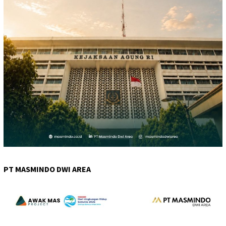
PT MASMINDO DWI AREA