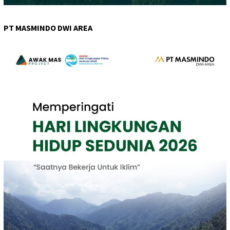
PT MASMINDO DWI AREA