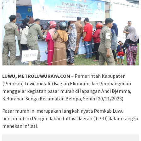
LUWU, METROLUWURAYA.COM
– Pemerintah Kabupaten
(Pemkab) Luwu melalui Bagian Ekonomi dan Pembangunan
menggelar kegiatan pasar murah di lapangan Andi Djemma,
Kelurahan Senga Kecamatan Belopa, Senin (20/11/2023)
Pasar murah ini merupakan langkah nyata Pemkab Luwu
bersama Tim Pengendalian Inflasi daerah (TPID) dalam rangka
menekan inflasi.