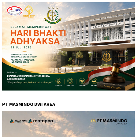
PT MASMINDO DWI AREA