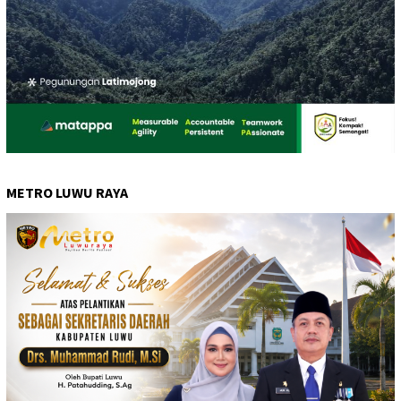
METRO LUWU RAYA