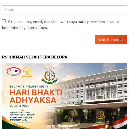
Simpan nama, email, dan situs web saya pada peramban ini untuk
komentar saya berikutnya.
RS HIKMAH SEJAHTERA BELOPA