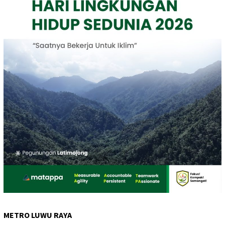
METRO LUWU RAYA