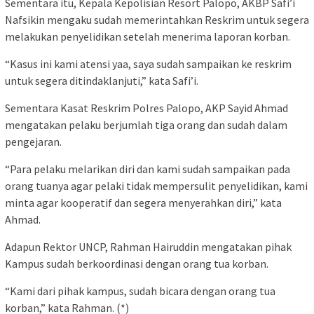
Sementara itu, Kepala Kepolisian Resort Palopo, AKBP Safi’i
Nafsikin mengaku sudah memerintahkan Reskrim untuk segera
melakukan penyelidikan setelah menerima laporan korban.
“Kasus ini kami atensi yaa, saya sudah sampaikan ke reskrim
untuk segera ditindaklanjuti,” kata Safi’i.
Sementara Kasat Reskrim Polres Palopo, AKP Sayid Ahmad
mengatakan pelaku berjumlah tiga orang dan sudah dalam
pengejaran.
“Para pelaku melarikan diri dan kami sudah sampaikan pada
orang tuanya agar pelaki tidak mempersulit penyelidikan, kami
minta agar kooperatif dan segera menyerahkan diri,” kata
Ahmad.
Adapun Rektor UNCP, Rahman Hairuddin mengatakan pihak
Kampus sudah berkoordinasi dengan orang tua korban.
“Kami dari pihak kampus, sudah bicara dengan orang tua
korban,” kata Rahman. (*)