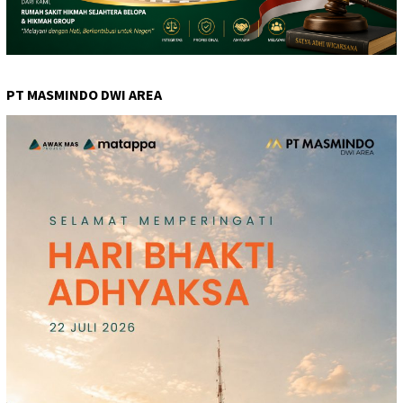
PT MASMINDO DWI AREA