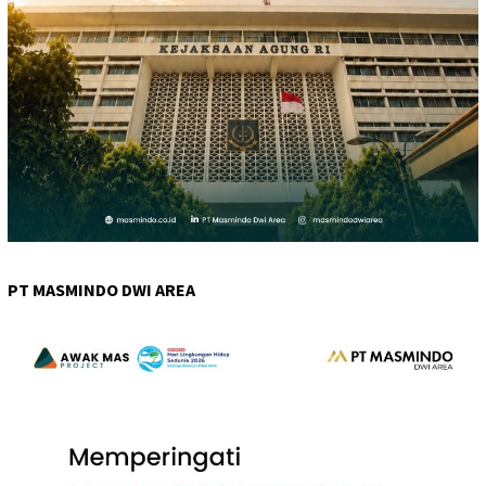
PT MASMINDO DWI AREA