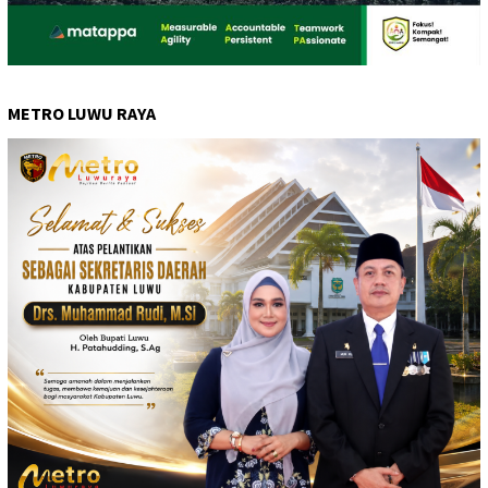
METRO LUWU RAYA