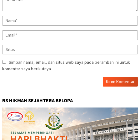
Simpan nama, email, dan situs web saya pada peramban ini untuk
komentar saya berikutnya.
RS HIKMAH SEJAHTERA BELOPA