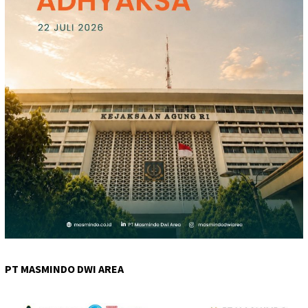
PT MASMINDO DWI AREA