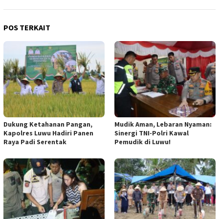
POS TERKAIT
Dukung Ketahanan Pangan,
Mudik Aman, Lebaran Nyaman:
Kapolres Luwu Hadiri Panen
Sinergi TNI-Polri Kawal
Raya Padi Serentak
Pemudik di Luwu!