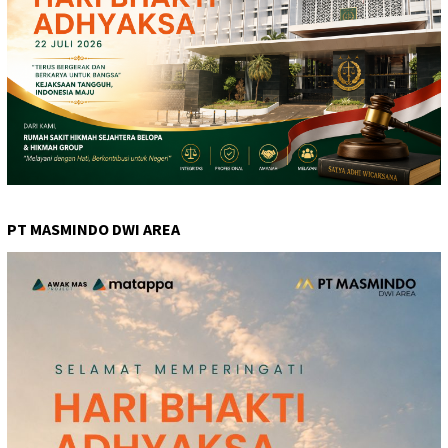
PT MASMINDO DWI AREA