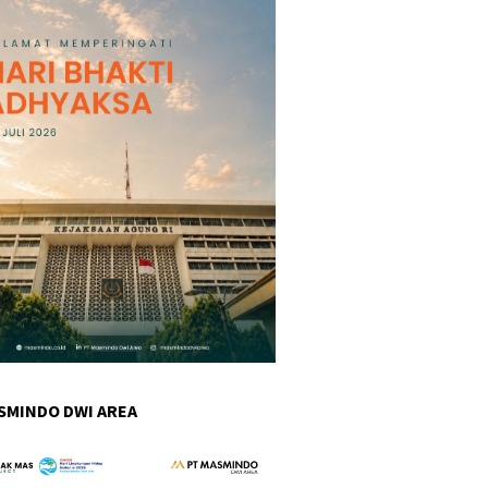
SMINDO DWI AREA