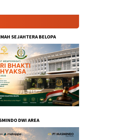
KMAH SEJAHTERA BELOPA
SMINDO DWI AREA