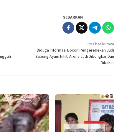
SEBARKAN
Pos berikutnya
Diduga Informasi Bocor, Pengerebekan Judi
angguh
Sabung Ayam Nihil, Arena Judi Dibongkar Dan
Dibakar