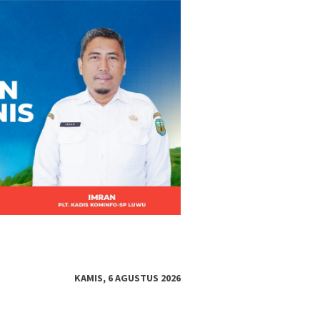
KAMIS, 6 AGUSTUS 2026