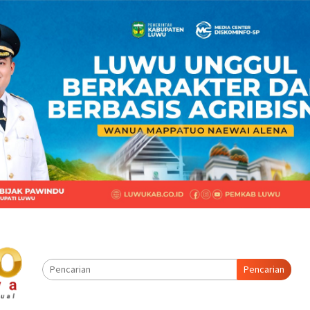
Pencarian