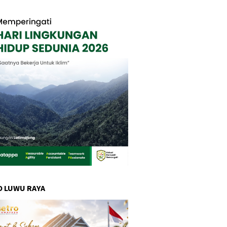
 LUWU RAYA