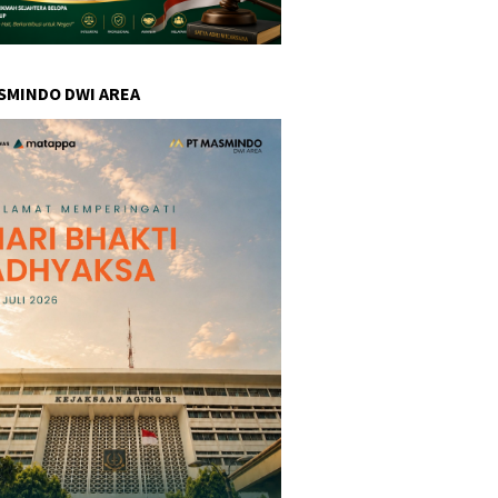
SMINDO DWI AREA