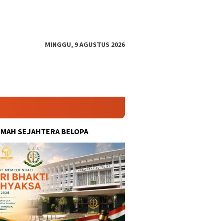
MINGGU, 9 AGUSTUS 2026
KMAH SEJAHTERA BELOPA