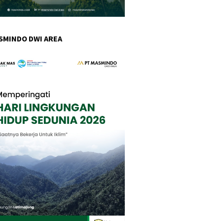
SMINDO DWI AREA