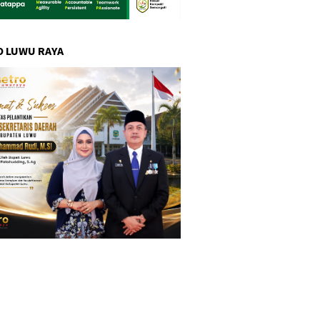
 LUWU RAYA