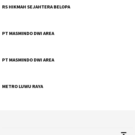
RS HIKMAH SEJAHTERA BELOPA
PT MASMINDO DWI AREA
PT MASMINDO DWI AREA
METRO LUWU RAYA