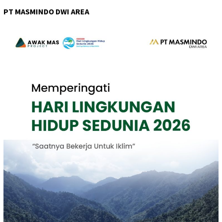
PT MASMINDO DWI AREA