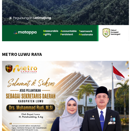
METRO LUWU RAYA