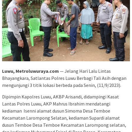
Luwu, Metroluwuraya.com
— Jelang Hari Lalu Lintas
Bhayangkara, Satlantas Polres Luwu Berbagi Tali Asih dengan
mengunjungi 3 titik lokasi berbeda pada Senin, (11/9/2023).
Dipimpin Kapolres Luwu, AKBP Arisandi, didampingi Kasat
Lantas Polres Luwu, AKP Mahrus Ibrahim mendatangi
kediaman
Isenni alamat dusun Simoma Desa Temboe
Kecamatan Larompong Selatan, kediaman Supardi alamat
dusun Temboe Desa Temboe Kecamatan Larompong selatan,