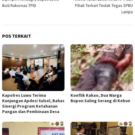
pos
Ikuti Rakornas TPID
Pihak Terkait Tindak Tegas SPBU
Lanipa
POS TERKAIT
Konflik Kakao, Dua Warga
Kapolres Luwu Terima
Bupon Saling Serang di Kebun
Kunjungan Apdesi Sulsel, Bahas
Sinergi Program Ketahanan
Pangan dan Pembinaan Desa