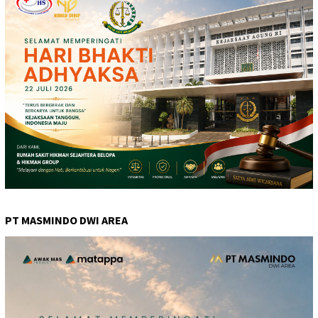
PT MASMINDO DWI AREA