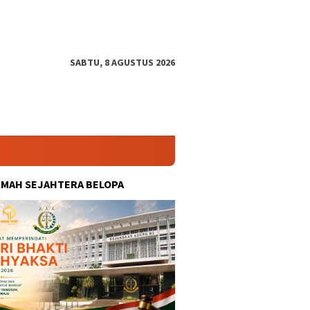
SABTU, 8 AGUSTUS 2026
KMAH SEJAHTERA BELOPA