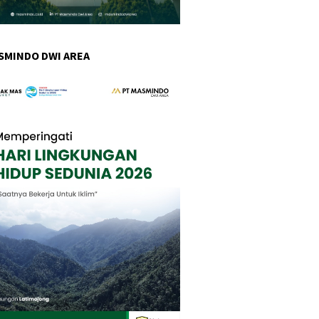
SMINDO DWI AREA