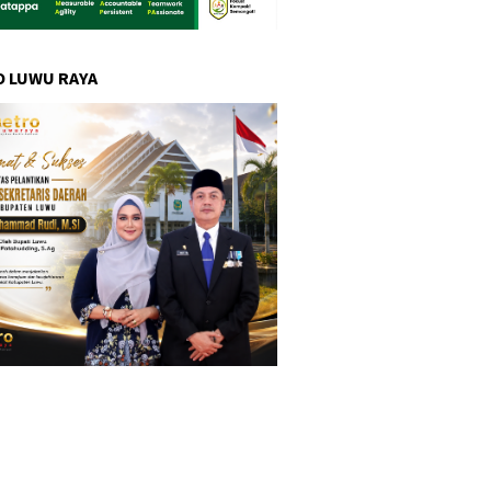
 LUWU RAYA