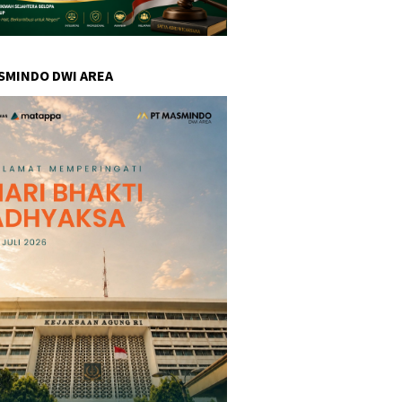
SMINDO DWI AREA