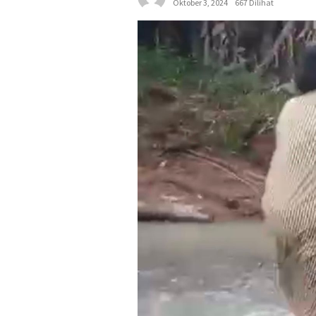
Oktober 3, 2024
667 Dilihat