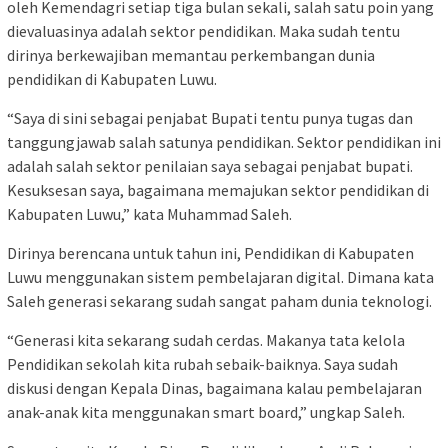
oleh Kemendagri setiap tiga bulan sekali, salah satu poin yang
dievaluasinya adalah sektor pendidikan. Maka sudah tentu
dirinya berkewajiban memantau perkembangan dunia
pendidikan di Kabupaten Luwu.
“Saya di sini sebagai penjabat Bupati tentu punya tugas dan
tanggungjawab salah satunya pendidikan. Sektor pendidikan ini
adalah salah sektor penilaian saya sebagai penjabat bupati.
Kesuksesan saya, bagaimana memajukan sektor pendidikan di
Kabupaten Luwu,” kata Muhammad Saleh.
Dirinya berencana untuk tahun ini, Pendidikan di Kabupaten
Luwu menggunakan sistem pembelajaran digital. Dimana kata
Saleh generasi sekarang sudah sangat paham dunia teknologi.
“Generasi kita sekarang sudah cerdas. Makanya tata kelola
Pendidikan sekolah kita rubah sebaik-baiknya. Saya sudah
diskusi dengan Kepala Dinas, bagaimana kalau pembelajaran
anak-anak kita menggunakan smart board,” ungkap Saleh.