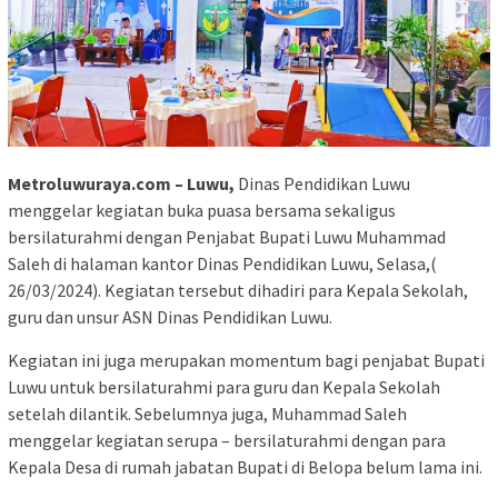
Metroluwuraya.com – Luwu,
Dinas Pendidikan Luwu
menggelar kegiatan buka puasa bersama sekaligus
bersilaturahmi dengan Penjabat Bupati Luwu Muhammad
Saleh di halaman kantor Dinas Pendidikan Luwu, Selasa,(
26/03/2024). Kegiatan tersebut dihadiri para Kepala Sekolah,
guru dan unsur ASN Dinas Pendidikan Luwu.
Kegiatan ini juga merupakan momentum bagi penjabat Bupati
Luwu untuk bersilaturahmi para guru dan Kepala Sekolah
setelah dilantik. Sebelumnya juga, Muhammad Saleh
menggelar kegiatan serupa – bersilaturahmi dengan para
Kepala Desa di rumah jabatan Bupati di Belopa belum lama ini.