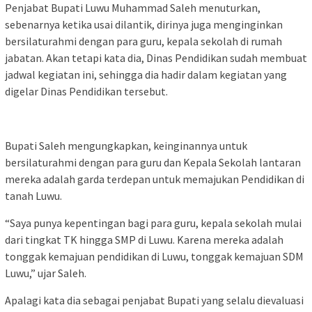
Penjabat Bupati Luwu Muhammad Saleh menuturkan,
sebenarnya ketika usai dilantik, dirinya juga menginginkan
bersilaturahmi dengan para guru, kepala sekolah di rumah
jabatan. Akan tetapi kata dia, Dinas Pendidikan sudah membuat
jadwal kegiatan ini, sehingga dia hadir dalam kegiatan yang
digelar Dinas Pendidikan tersebut.
Bupati Saleh mengungkapkan, keinginannya untuk
bersilaturahmi dengan para guru dan Kepala Sekolah lantaran
mereka adalah garda terdepan untuk memajukan Pendidikan di
tanah Luwu.
“Saya punya kepentingan bagi para guru, kepala sekolah mulai
dari tingkat TK hingga SMP di Luwu. Karena mereka adalah
tonggak kemajuan pendidikan di Luwu, tonggak kemajuan SDM
Luwu,” ujar Saleh.
Apalagi kata dia sebagai penjabat Bupati yang selalu dievaluasi