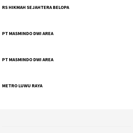
RS HIKMAH SEJAHTERA BELOPA
PT MASMINDO DWI AREA
PT MASMINDO DWI AREA
METRO LUWU RAYA