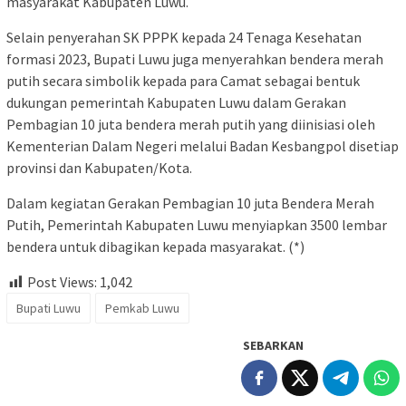
masyarakat Kabupaten Luwu.
Selain penyerahan SK PPPK kepada 24 Tenaga Kesehatan
formasi 2023, Bupati Luwu juga menyerahkan bendera merah
putih secara simbolik kepada para Camat sebagai bentuk
dukungan pemerintah Kabupaten Luwu dalam Gerakan
Pembagian 10 juta bendera merah putih yang diinisiasi oleh
Kementerian Dalam Negeri melalui Badan Kesbangpol disetiap
provinsi dan Kabupaten/Kota.
Dalam kegiatan Gerakan Pembagian 10 juta Bendera Merah
Putih, Pemerintah Kabupaten Luwu menyiapkan 3500 lembar
bendera untuk dibagikan kepada masyarakat. (*)
Post Views:
1,042
Bupati Luwu
Pemkab Luwu
SEBARKAN