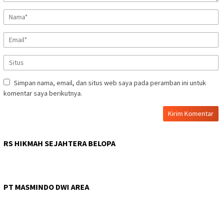
Simpan nama, email, dan situs web saya pada peramban ini untuk
komentar saya berikutnya.
RS HIKMAH SEJAHTERA BELOPA
PT MASMINDO DWI AREA