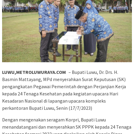
LUWU,METROLUWURAYA.COM
– Bupati Luwu, Dr. Drs. H.
Basmin Mattayang, MPd menyerahkan Surat Keputusan (SK)
pengangkatan Pegawai Pemerintah dengan Perjanjian Kerja
kepada 24 Tenaga Kesehatan pada kegiatan upacara Hari
Kesadaran Nasional di lapangan upacara kompleks
perkantoran Bupati Luwu, Senin (17/7/2023)
Dengan mengenakan seragam Korpri, Bupati Luwu
menandatangani dan menyerahkan SK PPPK kepada 24 Tenaga